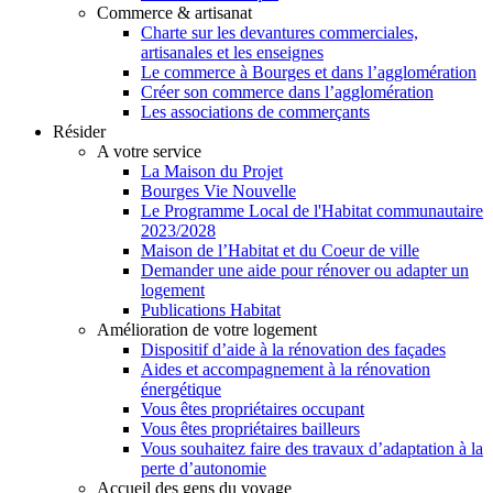
Commerce & artisanat
Charte sur les devantures commerciales,
artisanales et les enseignes
Le commerce à Bourges et dans l’agglomération
Créer son commerce dans l’agglomération
Les associations de commerçants
Résider
A votre service
La Maison du Projet
Bourges Vie Nouvelle
Le Programme Local de l'Habitat communautaire
2023/2028
Maison de l’Habitat et du Coeur de ville
Demander une aide pour rénover ou adapter un
logement
Publications Habitat
Amélioration de votre logement
Dispositif d’aide à la rénovation des façades
Aides et accompagnement à la rénovation
énergétique
Vous êtes propriétaires occupant
Vous êtes propriétaires bailleurs
Vous souhaitez faire des travaux d’adaptation à la
perte d’autonomie
Accueil des gens du voyage