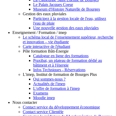
Le Palais Jacques Coeur
Museum d'Histoire Naturelle de Bourges
Gestion des eaux pluviales
Participez à la gestion locale de l'eau, utilisez
l'eau de pluie
Une nouvelle gestion des eaux pluviales
Enseignement / Formation / imep
Le schéma local de l’enseignement supérieur, recherche
et innovation – vie étudiante
Carte interactive de l'étudiant
Pôle formation Bâti-Énergie
Catalogue en ligne des formations
Praxibat, un plateau de formation dédié au
bâtiment et à l'énergie
Infos Techniques - Réservations
L'imep, Institut de formation de Bourges Plus
Qui sommes-nous ?
Actualités de l'imep
L'offre de formation à l'imep
Examens
Moodle imep
Nous contacter
Contact service du développement économique
Contact service Clientèle