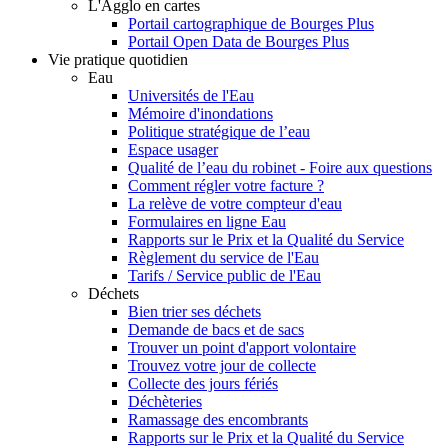
L'Agglo en cartes
Portail cartographique de Bourges Plus
Portail Open Data de Bourges Plus
Vie pratique quotidien
Eau
Universités de l'Eau
Mémoire d'inondations
Politique stratégique de l’eau
Espace usager
Qualité de l’eau du robinet - Foire aux questions
Comment régler votre facture ?
La relève de votre compteur d'eau
Formulaires en ligne Eau
Rapports sur le Prix et la Qualité du Service
Règlement du service de l'Eau
Tarifs / Service public de l'Eau
Déchets
Bien trier ses déchets
Demande de bacs et de sacs
Trouver un point d'apport volontaire
Trouvez votre jour de collecte
Collecte des jours fériés
Déchèteries
Ramassage des encombrants
Rapports sur le Prix et la Qualité du Service