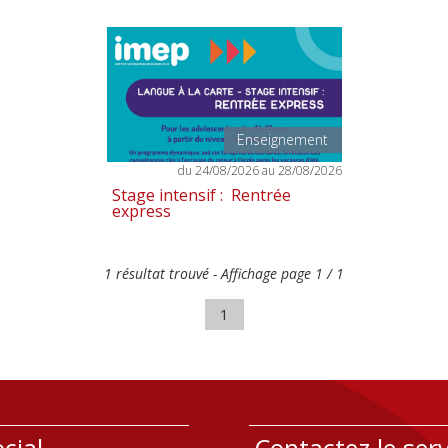
Enseignement
du 24/08/2026 au 28/08/2026
Stage intensif : Rentrée
express
1 résultat trouvé - Affichage page 1 / 1
1