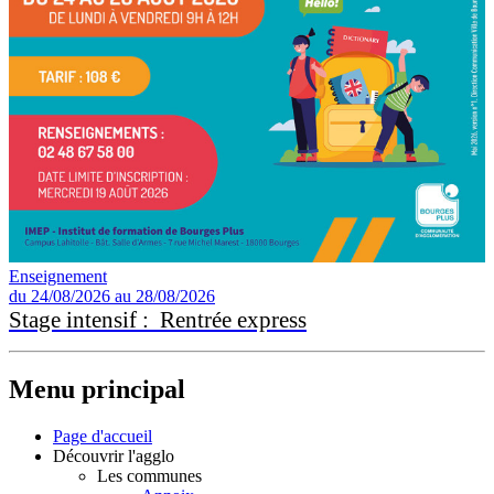
Enseignement
du 24/08/2026 au 28/08/2026
Stage intensif : Rentrée express
Menu principal
Page d'accueil
Découvrir l'agglo
Les communes