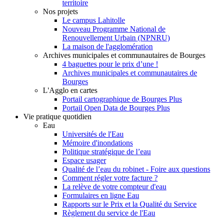
territoire
Nos projets
Le campus Lahitolle
Nouveau Programme National de
Renouvellement Urbain (NPNRU)
La maison de l'agglomération
Archives municipales et communautaires de Bourges
4 baguettes pour le prix d’une !
Archives municipales et communautaires de
Bourges
L'Agglo en cartes
Portail cartographique de Bourges Plus
Portail Open Data de Bourges Plus
Vie pratique quotidien
Eau
Universités de l'Eau
Mémoire d'inondations
Politique stratégique de l’eau
Espace usager
Qualité de l’eau du robinet - Foire aux questions
Comment régler votre facture ?
La relève de votre compteur d'eau
Formulaires en ligne Eau
Rapports sur le Prix et la Qualité du Service
Règlement du service de l'Eau