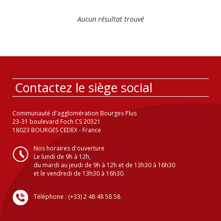
Aucun résultat trouvé
Contactez le siège social
Communauté d'agglomération Bourges Plus
23-31 boulevard Foch CS 20321
18023 BOURGES CEDEX - France
Nos horaires d'ouverture
Le lundi de 9h à 12h,
du mardi au jeudi de 9h à 12h et de 13h30 à 16h30
et le vendredi de 13h30 à 16h30.
Téléphone : (+33) 2 48 48 58 58