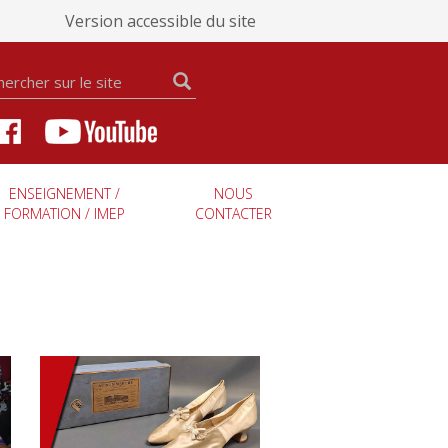
Version accessible du site
ENSEIGNEMENT /
NOUS
FORMATION / IMEP
CONTACTER