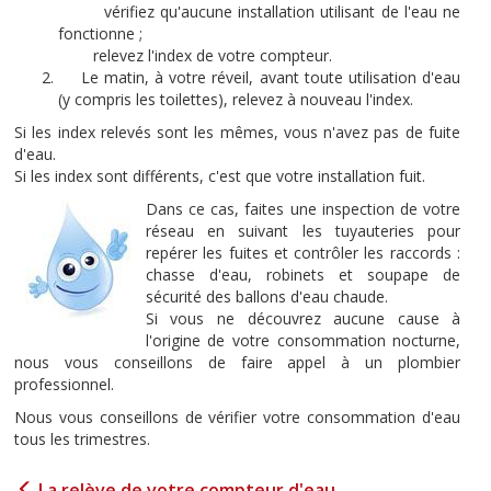
vérifiez qu'aucune installation utilisant de l'eau ne
fonctionne ;
relevez l'index de votre compteur.
Le matin, à votre réveil, avant toute utilisation d'eau
(y compris les toilettes), relevez à nouveau l'index.
Si les index relevés sont les mêmes, vous n'avez pas de fuite
d'eau.
Si les index sont différents, c'est que votre installation fuit.
Dans ce cas, faites une inspection de votre
réseau en suivant les tuyauteries pour
repérer les fuites et contrôler les raccords :
chasse d'eau, robinets et soupape de
sécurité des ballons d'eau chaude.
Si vous ne découvrez aucune cause à
l'origine de votre consommation nocturne,
nous vous conseillons de faire appel à un plombier
professionnel.
Nous vous conseillons de vérifier votre consommation d'eau
tous les trimestres.
La relève de votre compteur d'eau