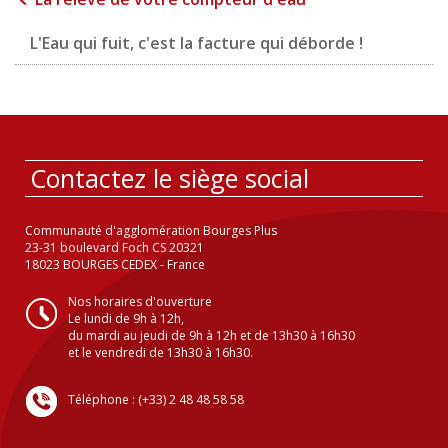
L'Eau qui fuit, c'est la facture qui déborde !
Contactez le siège social
Communauté d'agglomération Bourges Plus
23-31 boulevard Foch CS 20321
18023 BOURGES CEDEX - France
Nos horaires d'ouverture
Le lundi de 9h à 12h,
du mardi au jeudi de 9h à 12h et de 13h30 à 16h30
et le vendredi de 13h30 à 16h30.
Téléphone : (+33) 2 48 48 58 58