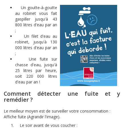
Un goutte-à-goutte
au robinet vous fait
gaspiller jusqu'à 43
800 litres d'eau par an
;
Un filet d'eau au
robinet, jusqu'à 130
000 litres d'eau par an
;
Une fuite sur
chasse d'eau, jusqu'à
25 litres par heure,
soit 220 000 litres
d'eau par an !
Comment détecter une fuite et y
remédier ?
Le meilleur moyen est de surveiller votre consommation :
Affiche fuite (Agrandir l'image).
Le soir avant de vous coucher :