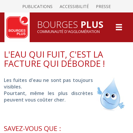
PUBLICATIONS
ACCESSIBILITÉ
PRESSE
BOURGES
PLUS
COMMUNAUTÉ D'AGGLOMÉRATION
L'EAU QUI FUIT, C'EST LA
FACTURE QUI DÉBORDE !
Les fuites d'eau ne sont pas toujours
visibles.
Pourtant, même les plus discrètes
peuvent vous coûter cher.
SAVEZ-VOUS QUE :