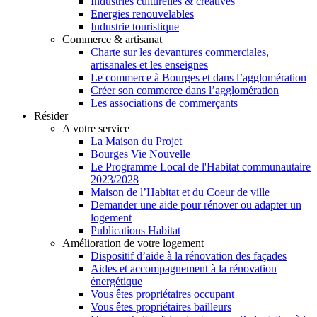
Industries culturelles & créatives
Energies renouvelables
Industrie touristique
Commerce & artisanat
Charte sur les devantures commerciales,
artisanales et les enseignes
Le commerce à Bourges et dans l’agglomération
Créer son commerce dans l’agglomération
Les associations de commerçants
Résider
A votre service
La Maison du Projet
Bourges Vie Nouvelle
Le Programme Local de l'Habitat communautaire
2023/2028
Maison de l’Habitat et du Coeur de ville
Demander une aide pour rénover ou adapter un
logement
Publications Habitat
Amélioration de votre logement
Dispositif d’aide à la rénovation des façades
Aides et accompagnement à la rénovation
énergétique
Vous êtes propriétaires occupant
Vous êtes propriétaires bailleurs