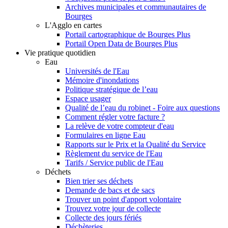
Archives municipales et communautaires de
Bourges
L'Agglo en cartes
Portail cartographique de Bourges Plus
Portail Open Data de Bourges Plus
Vie pratique quotidien
Eau
Universités de l'Eau
Mémoire d'inondations
Politique stratégique de l’eau
Espace usager
Qualité de l’eau du robinet - Foire aux questions
Comment régler votre facture ?
La relève de votre compteur d'eau
Formulaires en ligne Eau
Rapports sur le Prix et la Qualité du Service
Règlement du service de l'Eau
Tarifs / Service public de l'Eau
Déchets
Bien trier ses déchets
Demande de bacs et de sacs
Trouver un point d'apport volontaire
Trouvez votre jour de collecte
Collecte des jours fériés
Déchèteries