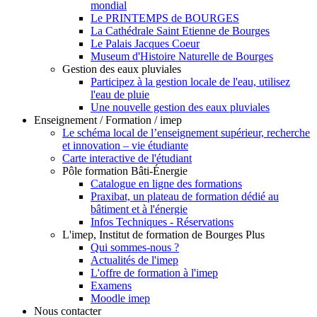
mondial
Le PRINTEMPS de BOURGES
La Cathédrale Saint Etienne de Bourges
Le Palais Jacques Coeur
Museum d'Histoire Naturelle de Bourges
Gestion des eaux pluviales
Participez à la gestion locale de l'eau, utilisez
l'eau de pluie
Une nouvelle gestion des eaux pluviales
Enseignement / Formation / imep
Le schéma local de l’enseignement supérieur, recherche
et innovation – vie étudiante
Carte interactive de l'étudiant
Pôle formation Bâti-Énergie
Catalogue en ligne des formations
Praxibat, un plateau de formation dédié au
bâtiment et à l'énergie
Infos Techniques - Réservations
L'imep, Institut de formation de Bourges Plus
Qui sommes-nous ?
Actualités de l'imep
L'offre de formation à l'imep
Examens
Moodle imep
Nous contacter