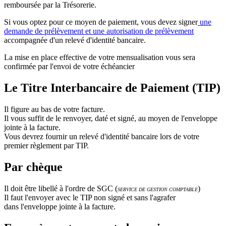
remboursée par la Trésorerie.
Si vous optez pour ce moyen de paiement, vous devez signer
une
demande de prélèvement et une autorisation de prélèvement
accompagnée d'un relevé d'identité bancaire.
La mise en place effective de votre mensualisation vous sera
confirmée par l'envoi de votre échéancier
Le Titre Interbancaire de Paiement (TIP)
Il figure au bas de votre facture.
Il vous suffit de le renvoyer, daté et signé, au moyen de l'enveloppe
jointe à la facture.
Vous devrez fournir un relevé d'identité bancaire lors de votre
premier règlement par TIP.
Par chèque
Il doit être libellé à l'ordre de SGC (
)
SERVICE DE GESTION COMPTABLE
Il faut l'envoyer avec le TIP non signé et sans l'agrafer
dans l'enveloppe jointe à la facture.