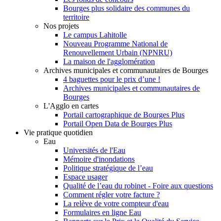
Bourges plus solidaire des communes du
territoire
Nos projets
Le campus Lahitolle
Nouveau Programme National de
Renouvellement Urbain (NPNRU)
La maison de l'agglomération
Archives municipales et communautaires de Bourges
4 baguettes pour le prix d’une !
Archives municipales et communautaires de
Bourges
L'Agglo en cartes
Portail cartographique de Bourges Plus
Portail Open Data de Bourges Plus
Vie pratique quotidien
Eau
Universités de l'Eau
Mémoire d'inondations
Politique stratégique de l’eau
Espace usager
Qualité de l’eau du robinet - Foire aux questions
Comment régler votre facture ?
La relève de votre compteur d'eau
Formulaires en ligne Eau