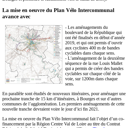
La mise en oeuvre du Plan Vélo Intercommunal
avance avec
- Les aménagements du
boulevard de la République qui
ont été finalisés en début d’année
2019, et qui ont permis d’ouvrir
aux cyclistes 400 m de bandes
cyclables dans chaque sens.
- L’aménagement de la deuxième
séquence de la rue Louis Mallet
qui a permis de créer des bandes
cyclables sur chaque côté de la
voie, sur 1200m dans chaque
sens.
En parallèle sont étudiés de nouveaux itinéraires, pour aménager une
prochaine tranche de 15 km d’itinéraires, à Bourges et sur d’autres
communes de l’agglomération. Les premiers aménagements de cette
nouvelle tranche devraient voire le jour d’ici fin 2021.
La mise en oeuvre du Plan Vélo Intercommunal fait l’objet d’un co-
financement par la Région Centre Val de Loire au titre du Contrat