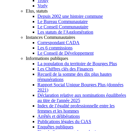
Trouy
Vorly
Elus, statuts
Depuis 2002 une histoire commune
Le Bureau Communautaire
Le Conseil Communautaire
Les statuts de l'Agglomération
Instances Communautaires
Correspondant CADA
Les 6 commissions
Le Conseil de Développement
Informations publiques
La population du territoire de Bourges Plus
Les Chiffres clés des Finances
Recueil de la somme des dix plus hautes
rémunérations
Rapport Social Unique Bourges Plus (données
2021)
Déclaration relative aux nominations équilibrées
au titre de l'année 2025
Index de l’égalité professionnelle entre les
femmes et les hommes
Arrêtés et délibérations
Publications légales du CiAS
Enquêtes publiques