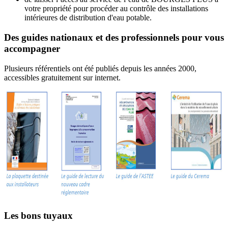
votre propriété pour procéder au contrôle des installations
intérieures de distribution d'eau potable.
Des guides nationaux et des professionnels pour vous
accompagner
Plusieurs référentiels ont été publiés depuis les années 2000,
accessibles gratuitement sur internet.
Les bons tuyaux