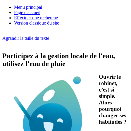
Menu principal
Page d'accueil
Effectuer une recherche
Version classique du site
Agrandir la taille du texte
Participez à la gestion locale de l'eau,
utilisez l'eau de pluie
Ouvrir le
robinet,
c’est si
simple.
Alors
pourquoi
changer ses
habitudes ?