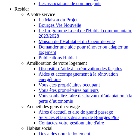
Les associations de commerçants
Résider
A votre service
La Maison du Projet
Bourges Vie Nouvelle
Le Programme Local de l'Habitat communautaire
2023/2028
Maison de l’Habitat et du Coeur de ville
Demander une aide pour rénover ou adapter un
logement
Publications Habitat
Amélioration de votre logement
Dispositif d’aide à la rénovation des façades
Aides et accompagnement à la rénovation
énergétique
Vous êtes propriétaires occupant
Vous êtes propriétaires bailleurs
Vous souhaitez faire des travaux d’adaptation à la
perte d’autonomie
Accueil des gens du voyage
Aires d'accueil et aire de grand passage
Services et tarifs des aires de Bourges Plus
Contactez votre gestionnaire d'aire
Habitat social
Des aides pour le logement