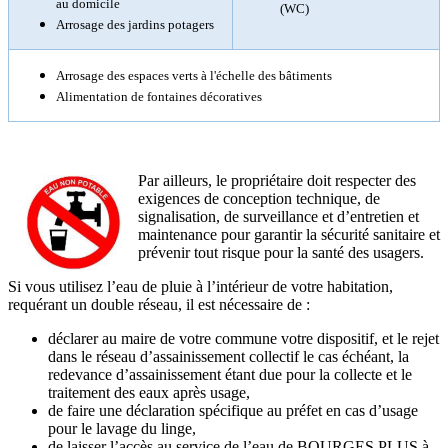
au domicile
(WC)
Arrosage des jardins potagers
Arrosage des espaces verts à l'échelle des bâtiments
Alimentation de fontaines décoratives
Par ailleurs, le propriétaire doit respecter des
exigences de conception technique, de
signalisation, de surveillance et d’entretien et
maintenance pour garantir la sécurité sanitaire et
prévenir tout risque pour la santé des usagers.
Si vous utilisez l’eau de pluie à l’intérieur de votre habitation,
requérant un double réseau, il est nécessaire de :
déclarer au maire de votre commune votre dispositif, et le rejet
dans le réseau d’assainissement collectif le cas échéant, la
redevance d’assainissement étant due pour la collecte et le
traitement des eaux après usage,
de faire une déclaration spécifique au préfet en cas d’usage
pour le lavage du linge,
de laisser l’accès au service de l’eau de BOURGES PLUS à