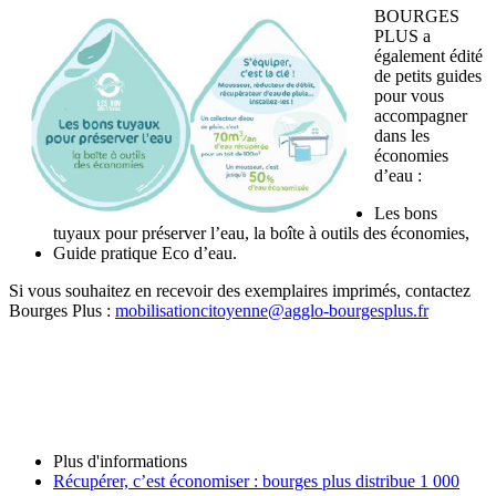
BOURGES
PLUS a
également édité
de petits guides
pour vous
accompagner
dans les
économies
d’eau :
Les bons
tuyaux pour préserver l’eau, la boîte à outils des économies,
Guide pratique Eco d’eau.
Si vous souhaitez en recevoir des exemplaires imprimés, contactez
Bourges Plus :
mobilisationcitoyenne@agglo-bourgesplus.fr
Plus d'informations
Récupérer, c’est économiser : bourges plus distribue 1 000