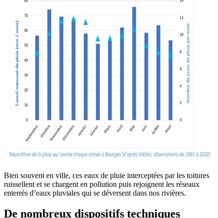
Bien souvent en ville, ces eaux de pluie interceptées par les toitures
ruissellent et se chargent en pollution puis rejoignent les réseaux
enterrés d’eaux pluviales qui se déversent dans nos rivières.
De nombreux dispositifs techniques