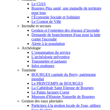
Le CIAS
Bourges Plus santé, une mutuelle de territoire
pour tous
l’Économie Sociale et Solidaire
Le Contrat de Ville
Incendie et secours
Gestion et l’entretien des réseaux d’incendie
Demande de branchement d'eau pour la lutte
contre l'incendie
Alerte à la population
Archéologie
L’organisation du service
L'archéologie préventive
Transmettre et partager
Infos pratiques
Tourisme
BOURGES capitale du Berry, patrimoine
mondial
Le PRINTEMPS de BOURGES
La Cathédrale Saint Etienne de Bourges
Le Palais Jacques Coeur
Museum d'Histoire Naturelle de Bourges
Gestion des eaux pluviales
Participez à la gestion locale de l'eau, utilisez
l'eau de pluie