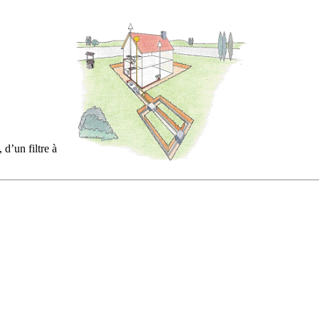
, d’un filtre à