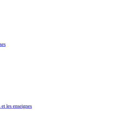
ses
 et les enseignes