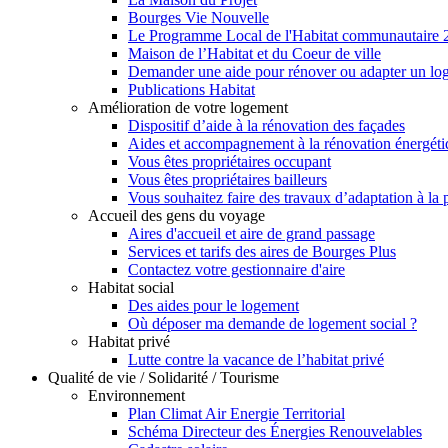
Bourges Vie Nouvelle
Le Programme Local de l'Habitat communautaire
Maison de l’Habitat et du Coeur de ville
Demander une aide pour rénover ou adapter un lo
Publications Habitat
Amélioration de votre logement
Dispositif d’aide à la rénovation des façades
Aides et accompagnement à la rénovation énergéti
Vous êtes propriétaires occupant
Vous êtes propriétaires bailleurs
Vous souhaitez faire des travaux d’adaptation à la
Accueil des gens du voyage
Aires d'accueil et aire de grand passage
Services et tarifs des aires de Bourges Plus
Contactez votre gestionnaire d'aire
Habitat social
Des aides pour le logement
Où déposer ma demande de logement social ?
Habitat privé
Lutte contre la vacance de l’habitat privé
Qualité de vie / Solidarité / Tourisme
Environnement
Plan Climat Air Energie Territorial
Schéma Directeur des Énergies Renouvelables