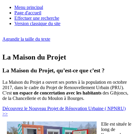
Menu principal
Page d'accueil
Effectuer une recherche
Version classique du site
Agrandir la taille du texte
La Maison du Projet
La Maison du Projet, qu’est-ce que c’est ?
La Maison du Projet a ouvert ses portes à la population en octobre
2017, dans le cadre du Projet de Renouvellement Urbain (PRU).
C'est
un espace de concertation avec les habitants
des Gibjoncs,
de la Chancellerie et du Moulon à Bourges.
Découvrez le Nouveau Projet de Rénovation Urbaine ( NPNRU)
>>
Elle est située le
long de