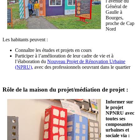
l’avenue du
Général de
Gaulle à
Bourges,
proche de Cap
Nord
Les habitants peuvent :
Connaître les études et projets en cours
Participer à l’amélioration de leur cadre de vie et à
l’élaboration du
Nouveau Projet de Rénovation Urbaine
(NPRU),
avec des professionnels oeuvrant dans le quartier
Rôle de la maison du projet/médiation de projet :
Informer sur
le projet
NPNRU avec
toutes ses
composantes
urbaines et
sociale via :