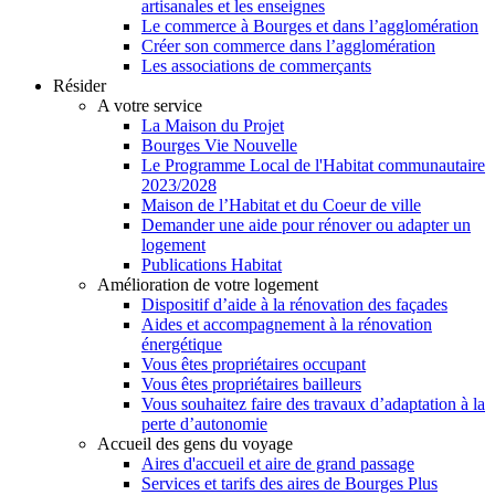
artisanales et les enseignes
Le commerce à Bourges et dans l’agglomération
Créer son commerce dans l’agglomération
Les associations de commerçants
Résider
A votre service
La Maison du Projet
Bourges Vie Nouvelle
Le Programme Local de l'Habitat communautaire
2023/2028
Maison de l’Habitat et du Coeur de ville
Demander une aide pour rénover ou adapter un
logement
Publications Habitat
Amélioration de votre logement
Dispositif d’aide à la rénovation des façades
Aides et accompagnement à la rénovation
énergétique
Vous êtes propriétaires occupant
Vous êtes propriétaires bailleurs
Vous souhaitez faire des travaux d’adaptation à la
perte d’autonomie
Accueil des gens du voyage
Aires d'accueil et aire de grand passage
Services et tarifs des aires de Bourges Plus