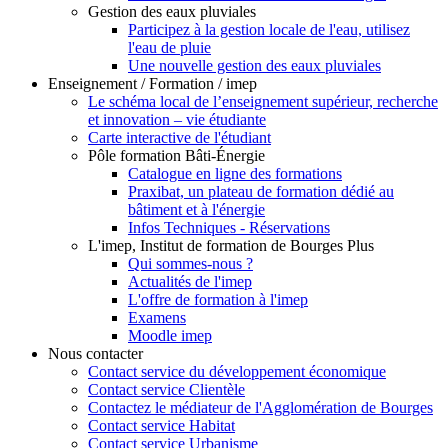
Gestion des eaux pluviales
Participez à la gestion locale de l'eau, utilisez
l'eau de pluie
Une nouvelle gestion des eaux pluviales
Enseignement / Formation / imep
Le schéma local de l’enseignement supérieur, recherche
et innovation – vie étudiante
Carte interactive de l'étudiant
Pôle formation Bâti-Énergie
Catalogue en ligne des formations
Praxibat, un plateau de formation dédié au
bâtiment et à l'énergie
Infos Techniques - Réservations
L'imep, Institut de formation de Bourges Plus
Qui sommes-nous ?
Actualités de l'imep
L'offre de formation à l'imep
Examens
Moodle imep
Nous contacter
Contact service du développement économique
Contact service Clientèle
Contactez le médiateur de l'Agglomération de Bourges
Contact service Habitat
Contact service Urbanisme