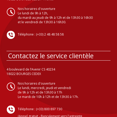
Nos horaires d'ouverture
Le lundi de 9h à 12h,
du mardi au jeudi de 9h à 12h et de 13h30 à 16h30
et le vendredi de 13h30 à 16h30.
Téléphone : (+33) 2 48 48 58 58
Contactez le service clientèle
4 boulevard de l’Avenir CS 40234
18022 BOURGES CEDEX
Nos horaires d'ouverture
Le lundi, mercredi, jeudi et vendredi
de 9h à 12h et de 13h30 à 17h
Le mardi de 10h à 12h et de 13h30 à 17h.
Téléphone : (+33) 800 897 730
(Appel gratuit - Basculement vers l'astreinte