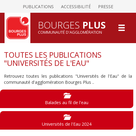
PUBLICATIONS
ACCESSIBILITÉ
PRESSE
BOURGES
PLUS
COMMUNAUTÉ D'AGGLOMÉRATION
TOUTES LES PUBLICATIONS
"UNIVERSITÉS DE L'EAU"
Retrouvez toutes les publications "Universités de l'Eau" de la
communauté d'agglomération Bourges Plus ..
Balades au fil de l'eau
Universités de l'Eau 2024