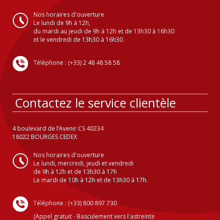
Nos horaires d'ouverture
Le lundi de 9h à 12h,
du mardi au jeudi de 9h à 12h et de 13h30 à 16h30
et le vendredi de 13h30 à 16h30.
Téléphone : (+33) 2 48 48 58 58
Contactez le service clientèle
4 boulevard de l’Avenir CS 40234
18022 BOURGES CEDEX
Nos horaires d'ouverture
Le lundi, mercredi, jeudi et vendredi
de 9h à 12h et de 13h30 à 17h
Le mardi de 10h à 12h et de 13h30 à 17h.
Téléphone : (+33) 800 897 730
(Appel gratuit - Basculement vers l'astreinte