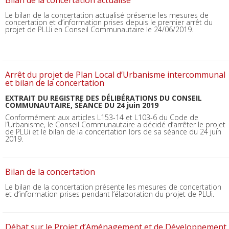
Le bilan de la concertation actualisé présente les mesures de
concertation et d’information prises depuis le premier arrêt du
projet de PLUi en Conseil Communautaire le 24/06/2019.
Arrêt du projet de Plan Local d’Urbanisme intercommunal
et bilan de la concertation
EXTRAIT DU REGISTRE DES DÉLIBÉRATIONS DU CONSEIL
COMMUNAUTAIRE, SÉANCE DU 24 juin 2019
Conformément aux articles L153-14 et L103-6 du Code de
l’Urbanisme, le Conseil Communautaire a décidé d’arrêter le projet
de PLUi et le bilan de la concertation lors de sa séance du 24 juin
2019.
Bilan de la concertation
Le bilan de la concertation présente les mesures de concertation
et d’information prises pendant l’élaboration du projet de PLUi.
Débat sur le Projet d’Aménagement et de Développement