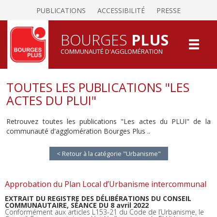
PUBLICATIONS
ACCESSIBILITÉ
PRESSE
BOURGES
PLUS
COMMUNAUTÉ D'AGGLOMÉRATION
TOUTES LES PUBLICATIONS "LES
ACTES DU PLUI"
Retrouvez toutes les publications "Les actes du PLUI" de la
communauté d'agglomération Bourges Plus ..
< Retour à la catégorie "Urbanisme"
Approbation du Plan Local d’Urbanisme intercommunal
EXTRAIT DU REGISTRE DES DÉLIBÉRATIONS DU CONSEIL
COMMUNAUTAIRE, SÉANCE DU 8 avril 2022
Conformément aux articles L153-21 du Code de l’Urbanisme, le