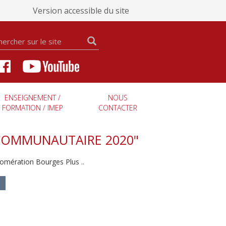
Version accessible du site
ENSEIGNEMENT /
NOUS
FORMATION / IMEP
CONTACTER
COMMUNAUTAIRE 2020"
mération Bourges Plus ..