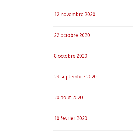
12 novembre 2020
22 octobre 2020
8 octobre 2020
23 septembre 2020
20 août 2020
10 février 2020