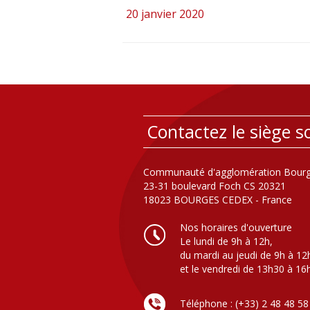
20 janvier 2020
Contactez le siège so
Communauté d'agglomération Bourg
23-31 boulevard Foch CS 20321
18023 BOURGES CEDEX - France
Nos horaires d'ouverture
Le lundi de 9h à 12h,
du mardi au jeudi de 9h à 12
et le vendredi de 13h30 à 16
Téléphone : (+33) 2 48 48 58