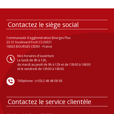
Contactez le siège social
Communauté d'agglomération Bourges Plus
23-31 boulevard Foch CS 20321
18023 BOURGES CEDEX - France
Nos horaires d'ouverture
Le lundi de 9h à 12h,
du mardi au jeudi de 9h à 12h et de 13h30 à 16h30
et le vendredi de 13h30 à 16h30.
Téléphone : (+33) 2 48 48 58 58
Contactez le service clientèle