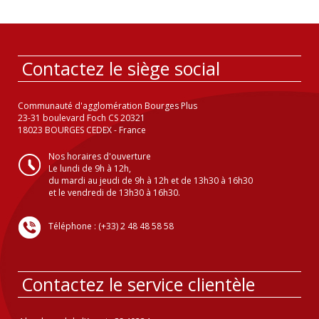
Contactez le siège social
Communauté d'agglomération Bourges Plus
23-31 boulevard Foch CS 20321
18023 BOURGES CEDEX - France
Nos horaires d'ouverture
Le lundi de 9h à 12h,
du mardi au jeudi de 9h à 12h et de 13h30 à 16h30
et le vendredi de 13h30 à 16h30.
Téléphone : (+33) 2 48 48 58 58
Contactez le service clientèle