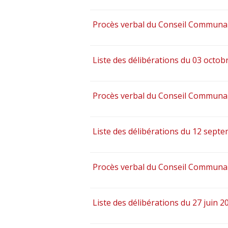
Procès verbal du Conseil Communau
Liste des délibérations du 03 octob
Procès verbal du Conseil Communa
Liste des délibérations du 12 sept
Procès verbal du Conseil Communau
Liste des délibérations du 27 juin 2