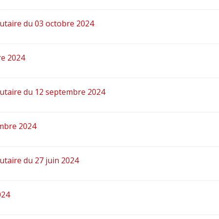
taire du 03 octobre 2024
re 2024
utaire du 12 septembre 2024
embre 2024
taire du 27 juin 2024
024