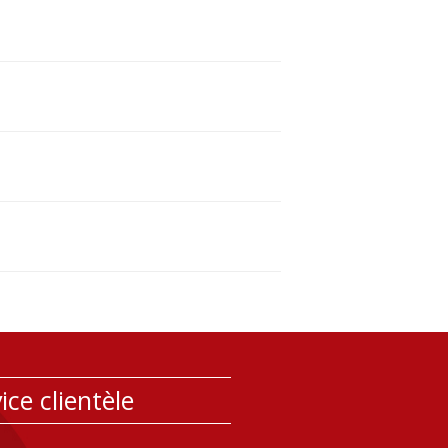
ice clientèle