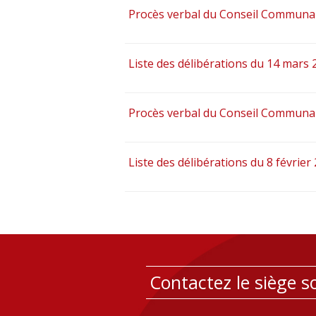
Procès verbal du Conseil Communa
Liste des délibérations du 14 mars 
Procès verbal du Conseil Communau
Liste des délibérations du 8 février
Contactez le siège so