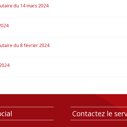
utaire du 14 mars 2024
2024
taire du 8 février 2024
 2024
cial
Contactez le serv