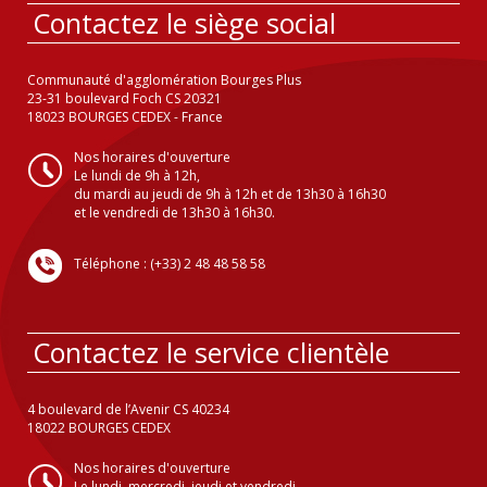
Contactez le siège social
Communauté d'agglomération Bourges Plus
23-31 boulevard Foch CS 20321
18023 BOURGES CEDEX - France
Nos horaires d'ouverture
Le lundi de 9h à 12h,
du mardi au jeudi de 9h à 12h et de 13h30 à 16h30
et le vendredi de 13h30 à 16h30.
Téléphone : (+33) 2 48 48 58 58
Contactez le service clientèle
4 boulevard de l’Avenir CS 40234
18022 BOURGES CEDEX
Nos horaires d'ouverture
Le lundi, mercredi, jeudi et vendredi