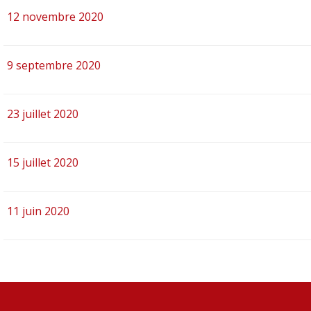
12 novembre 2020
9 septembre 2020
23 juillet 2020
15 juillet 2020
11 juin 2020