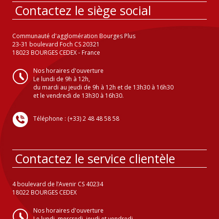
Contactez le siège social
Communauté d'agglomération Bourges Plus
23-31 boulevard Foch CS 20321
18023 BOURGES CEDEX - France
Nos horaires d'ouverture
Le lundi de 9h à 12h,
du mardi au jeudi de 9h à 12h et de 13h30 à 16h30
et le vendredi de 13h30 à 16h30.
Téléphone : (+33) 2 48 48 58 58
Contactez le service clientèle
4 boulevard de l’Avenir CS 40234
18022 BOURGES CEDEX
Nos horaires d'ouverture
Le lundi, mercredi, jeudi et vendredi