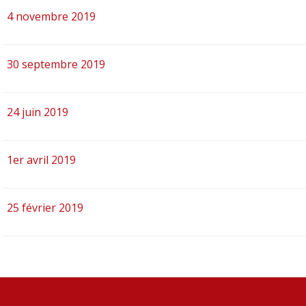
4 novembre 2019
30 septembre 2019
24 juin 2019
1er avril 2019
25 février 2019