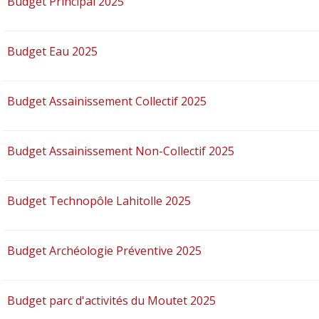
Budget Principal 2025
Budget Eau 2025
Budget Assainissement Collectif 2025
Budget Assainissement Non-Collectif 2025
Budget Technopôle Lahitolle 2025
Budget Archéologie Préventive 2025
Budget parc d'activités du Moutet 2025