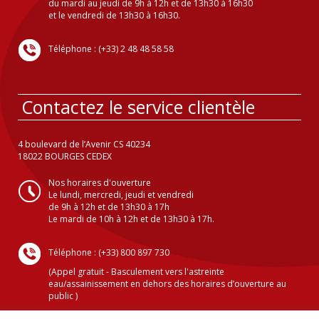
du mardi au jeudi de 9h à 12h et de 13h30 à 16h30
et le vendredi de 13h30 à 16h30.
Téléphone : (+33) 2 48 48 58 58
Contactez le service clientèle
4 boulevard de l’Avenir CS 40234
18022 BOURGES CEDEX
Nos horaires d'ouverture
Le lundi, mercredi, jeudi et vendredi
de 9h à 12h et de 13h30 à 17h
Le mardi de 10h à 12h et de 13h30 à 17h.
Téléphone : (+33) 800 897 730
(Appel gratuit - Basculement vers l'astreinte
eau/assainissement en dehors des horaires d’ouverture au
public )