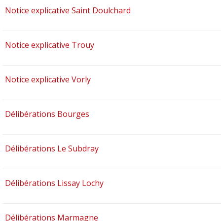
Notice explicative Saint Doulchard
Notice explicative Trouy
Notice explicative Vorly
Délibérations Bourges
Délibérations Le Subdray
Délibérations Lissay Lochy
Délibérations Marmagne