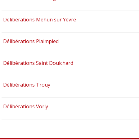
Délibérations Mehun sur Yèvre
Délibérations Plaimpied
Délibérations Saint Doulchard
Délibérations Trouy
Délibérations Vorly