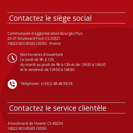
Contactez le siège social
Communauté d'agglomération Bourges Plus
23-31 boulevard Foch CS 20321
18023 BOURGES CEDEX - France
Nos horaires d'ouverture
Le lundi de 9h à 12h,
du mardi au jeudi de 9h à 12h et de 13h30 à 16h30
et le vendredi de 13h30 à 16h30.
Téléphone : (+33) 2 48 48 58 58
Contactez le service clientèle
4 boulevard de l’Avenir CS 40234
18022 BOURGES CEDEX