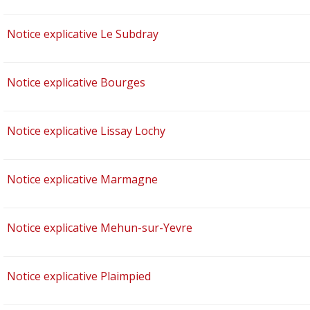
Notice explicative Le Subdray
Notice explicative Bourges
Notice explicative Lissay Lochy
Notice explicative Marmagne
Notice explicative Mehun-sur-Yevre
Notice explicative Plaimpied