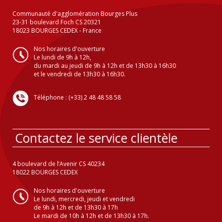
Communauté d'agglomération Bourges Plus
23-31 boulevard Foch CS 20321
18023 BOURGES CEDEX - France
Nos horaires d'ouverture
Le lundi de 9h à 12h,
du mardi au jeudi de 9h à 12h et de 13h30 à 16h30
et le vendredi de 13h30 à 16h30.
Téléphone : (+33) 2 48 48 58 58
Contactez le service clientèle
4 boulevard de l’Avenir CS 40234
18022 BOURGES CEDEX
Nos horaires d'ouverture
Le lundi, mercredi, jeudi et vendredi
de 9h à 12h et de 13h30 à 17h
Le mardi de 10h à 12h et de 13h30 à 17h.