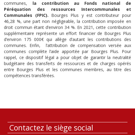
communes,
la contribution au Fonds national de
Péréquation des ressources Intercommunales et
Communales (FPIC).
Bourges Plus y est contributeur pour
46,28 %, une part non négligeable, la contribution imposée en
droit commun étant d’environ 34 %. En 2021, cette contribution
supplémentaire représente un effort financier de Bourges Plus
d’environ 175 000€ qui allège d’autant les contributions des
communes. Enfin, l’attribution de compensation versée aux
communes complète l’aide apportée par Bourges Plus. Pour
rappel, ce dispositif légal a pour objet de garantir la neutralité
budgétaire des transferts de ressources et de charges opérés
entre Bourges Plus et les communes membres, au titre des
compétences transférées.
Contactez le siège social