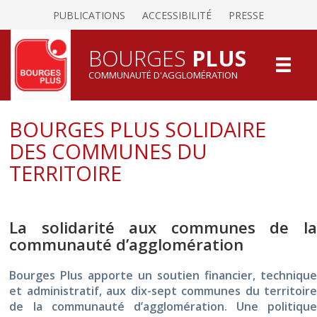
PUBLICATIONS
ACCESSIBILITÉ
PRESSE
BOURGES
PLUS
COMMUNAUTÉ D'AGGLOMÉRATION
BOURGES PLUS SOLIDAIRE
DES COMMUNES DU
TERRITOIRE
La solidarité aux communes de la
communauté d’agglomération
Bourges Plus apporte un soutien financier, technique
et administratif, aux dix-sept communes du territoire
de la communauté d’agglomération. Une politique