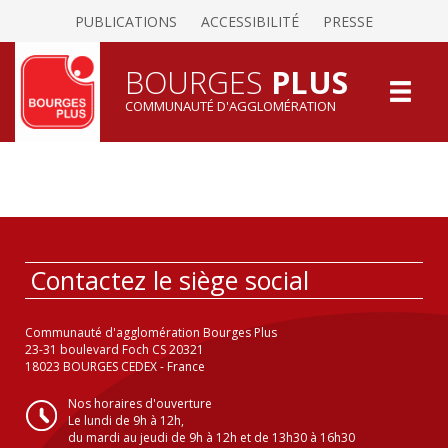
PUBLICATIONS
ACCESSIBILITÉ
PRESSE
BOURGES
PLUS
COMMUNAUTÉ D'AGGLOMÉRATION
Contactez le siège social
Communauté d'agglomération Bourges Plus
23-31 boulevard Foch CS 20321
18023 BOURGES CEDEX - France
Nos horaires d'ouverture
Le lundi de 9h à 12h,
du mardi au jeudi de 9h à 12h et de 13h30 à 16h30