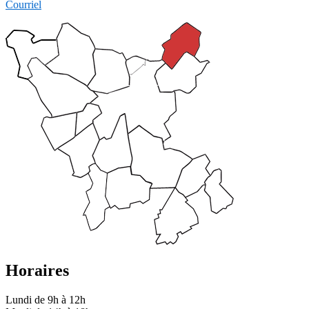
Courriel
Horaires
Lundi de 9h à 12h