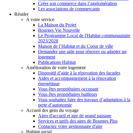
Créer son commerce dans l’agglomération
Les associations de commerçants
Résider
A votre service
La Maison du Projet
Bourges Vie Nouvelle
Le Programme Local de l'Habitat communautaire
2023/2028
Maison de l’Habitat et du Coeur de ville
Demander une aide pour rénover ou adapter un
logement
Publications Habitat
Amélioration de votre logement
Dispositif d’aide à la rénovation des façades
Aides et accompagnement à la rénovation
énergétique
Vous êtes propriétaires occupant
Vous êtes propriétaires bailleurs
Vous souhaitez faire des travaux d’adaptation à la
perte d’autonomie
Accueil des gens du voyage
Aires d'accueil et aire de grand passage
Services et tarifs des aires de Bourges Plus
Contactez votre gestionnaire d'aire
Habitat social