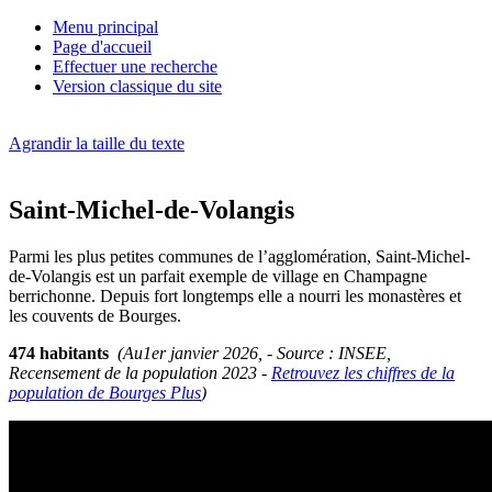
Menu principal
Page d'accueil
Effectuer une recherche
Version classique du site
Agrandir la taille du texte
Saint-Michel-de-Volangis
Parmi les plus petites communes de l’agglomération, Saint-Michel-
de-Volangis est un parfait exemple de village en Champagne
berrichonne. Depuis fort longtemps elle a nourri les monastères et
les couvents de Bourges.
474 habitants
(Au1er janvier 2026, - Source : INSEE,
Recensement de la population 2023 -
Retrouvez les chiffres de la
population de Bourges Plus
)