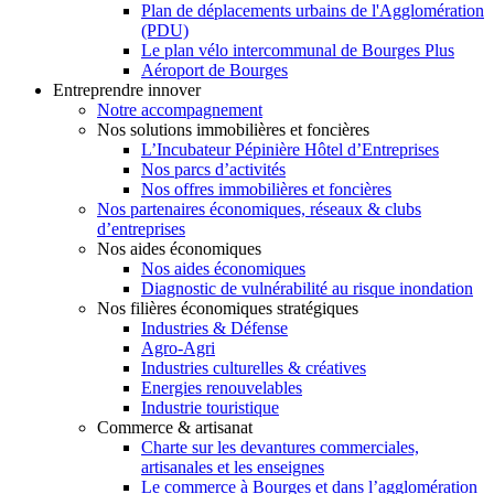
Plan de déplacements urbains de l'Agglomération
(PDU)
Le plan vélo intercommunal de Bourges Plus
Aéroport de Bourges
Entreprendre innover
Notre accompagnement
Nos solutions immobilières et foncières
L’Incubateur Pépinière Hôtel d’Entreprises
Nos parcs d’activités
Nos offres immobilières et foncières
Nos partenaires économiques, réseaux & clubs
d’entreprises
Nos aides économiques
Nos aides économiques
Diagnostic de vulnérabilité au risque inondation
Nos filières économiques stratégiques
Industries & Défense
Agro-Agri
Industries culturelles & créatives
Energies renouvelables
Industrie touristique
Commerce & artisanat
Charte sur les devantures commerciales,
artisanales et les enseignes
Le commerce à Bourges et dans l’agglomération