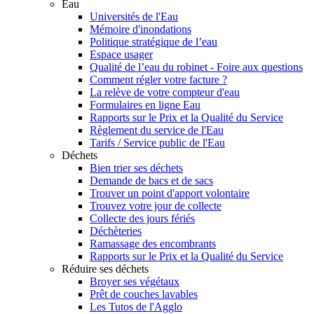
Eau
Universités de l'Eau
Mémoire d'inondations
Politique stratégique de l’eau
Espace usager
Qualité de l’eau du robinet - Foire aux questions
Comment régler votre facture ?
La relève de votre compteur d'eau
Formulaires en ligne Eau
Rapports sur le Prix et la Qualité du Service
Règlement du service de l'Eau
Tarifs / Service public de l'Eau
Déchets
Bien trier ses déchets
Demande de bacs et de sacs
Trouver un point d'apport volontaire
Trouvez votre jour de collecte
Collecte des jours fériés
Déchèteries
Ramassage des encombrants
Rapports sur le Prix et la Qualité du Service
Réduire ses déchets
Broyer ses végétaux
Prêt de couches lavables
Les Tutos de l'Agglo