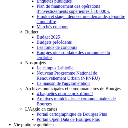
Enquêtes publiques
Plan de financement des opérations
d’investissements supérieures à 10 000 €
Emploi et stage : déposer une demande, répondre
à une offre
Marchés en cours
Budget
Budget 2025
Budgets précédents
Les fonds de concours
Bourges plus solidaire des communes du
territoire
Nos projets
Le campus Lahitolle
Nouveau Programme National de
Renouvellement Urbain (NPNRU)
La maison de l'agglomération
Archives municipales et communautaires de Bourges
4 baguettes pour le prix d’une !
Archives municipales et communautaires de
Bourges
L'Agglo en cartes
Portail cartographique de Bourges Plus
Portail Open Data de Bourges Plus
Vie pratique quotidien