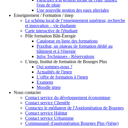
l'eau de pluie
Une nouvelle gestion des eaux pluviales
Enseignement / Formation / imep
Le schéma local de l’enseignement supérieur, recherche
et innovation – vie étudiante
Carte interactive de l'étudiant
Pôle formation Bâti-Énergie
Catalogue en ligne des formations
Praxibat, un plateau de formation dédié au
bâtiment et à l'énergie
Infos Techniques - Réservations
L'imep, Institut de formation de Bourges Plus
Qui sommes-nous ?
Actualités de l'imep
L'offre de formation à l'imep
Examens
Moodle imep
Nous contacter
Contact service du développement économique
Contact service Clientèle
Contactez le médiateur de l'Agglomération de Bourges
Contact service Habitat
Contact service Urbanisme
Communauté d'agglomération Bourges Plus (Siège)