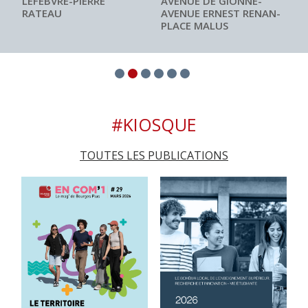
LEFEBVRE-PIERRE
AVENUE DE GIONNE-
RATEAU
AVENUE ERNEST RENAN-
PLACE MALUS
#KIOSQUE
TOUTES LES PUBLICATIONS