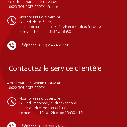
23-31 boulevard Foch CS 20321
18023 BOURGES CEDEX - France
Nos horaires d'ouverture
Le lundi de 9h à 12h,
du mardi au jeudi de 9h à 12h et de 13h30 à 16h30
et le vendredi de 13h30 à 16h30.
Téléphone : (+33) 2 48 48 58 58
Contactez le service clientèle
4 boulevard de l’Avenir CS 40234
18022 BOURGES CEDEX
Nos horaires d'ouverture
Le lundi, mercredi, jeudi et vendredi
de 9h à 12h et de 13h30 à 17h
Le mardi de 10h à 12h et de 13h30 à 17h.
Téléphone : (+33) 800 897 730