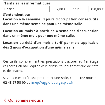
Tarifs salles informatiques
Bézier
67,00 €
112,00 €
450,00 €
S’entendent par
Location à la semaine : 5 jours d’occupation consécutifs
dans une même semaine pour une même salle.
Location au mois : à partir de 4 semaines d’occupation
dans un même mois pour une même salle.
Location au-delà d’un mois : tarif par mois applicable
dès 2 mois d’occupation d’une même salle.
Ces tarifs comprennent les prestations d’accueil au 1er étage
et l'accès au hall équipé d'un distributeur automatique de café
et de snacks.
Si vous êtes intéressé pour louer une salle, contactez-nous au
02 48 67 58 00
ou
imep@agglo-bourgesplus.fr
Qui sommes-nous ?