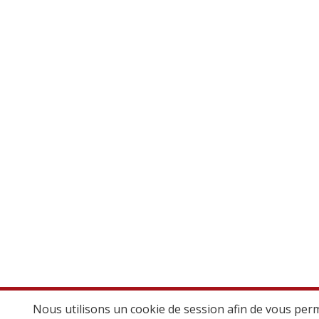
Nous utilisons un cookie de session afin de vous per