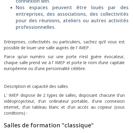
connexion wifi.
Nos espaces peuvent être loués par des
entreprises, des associations, des collectivités
pour des réunions, ateliers ou autres activités
professionnelles.
Entreprises, collectivités ou particuliers, sachez qu’il vous est
possible de louer une salle auprès de l’ IMEP .
Parce qu’un numéro sur une porte n’est guère évocateur,
chaque salle prend vie à l’ IMEP et porte le nom d’une capitale
européenne ou d'une personnalité célèbre.
Description et capacité des salles
L' IMEP dispose de 2 types de salles, disposant chacune d'un
vidéoprojecteur, d'un ordinateur portable, d'une connexion
internet, d'un tableau blanc et d'un accès au copieur (sous
conditions) :
Salles de formation "classique"