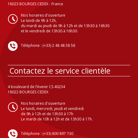
18023 BOURGES CEDEX - France
Nos horaires d'ouverture
Le lundi de 9h à 12h,
du mardi au jeudi de 9h à 12h et de 13h30 à 16h30
et le vendredi de 13h30 à 16h30.
Téléphone : (+33) 2 48 48 58 58
Contactez le service clientèle
4 boulevard de l’Avenir CS 40234
18022 BOURGES CEDEX
Nos horaires d'ouverture
Le lundi, mercredi, jeudi et vendredi
de 9h à 12h et de 13h30 à 17h
Le mardi de 10h à 12h et de 13h30 à 17h.
Téléphone : (+33) 800 897 730