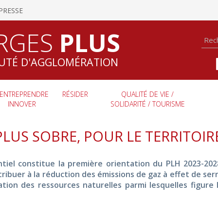
PRESSE
RGES
PLUS
TÉ D'AGGLOMÉRATION
ENTREPRENDRE
RÉSIDER
QUALITÉ DE VIE /
INNOVER
SOLIDARITÉ / TOURISME
LUS SOBRE, POUR LE TERRITOIRE
ntiel constitue la première orientation du PLH 2023-202
ibuer à la réduction des émissions de gaz à effet de ser
rvation des ressources naturelles parmi lesquelles figure 