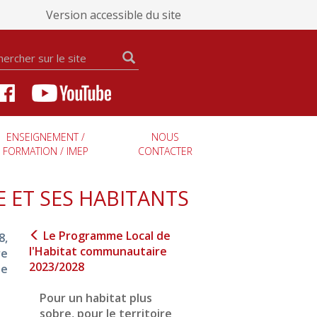
Version accessible du site
ENSEIGNEMENT /
NOUS
FORMATION / IMEP
CONTACTER
 ET SES HABITANTS
Le Programme Local de
8,
l'Habitat communautaire
re
2023/2028
le
Pour un habitat plus
sobre, pour le territoire