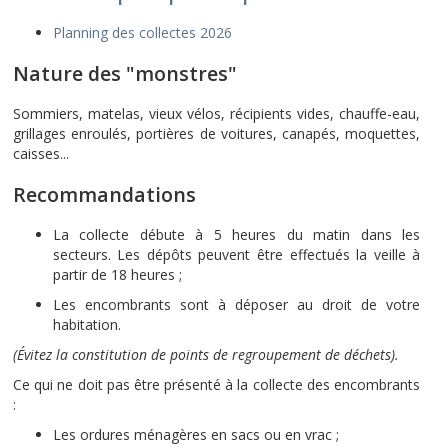
Planning des collectes 2026
Nature des "monstres"
Sommiers, matelas, vieux vélos, récipients vides, chauffe-eau,
grillages enroulés, portières de voitures, canapés, moquettes,
caisses...
Recommandations
La collecte débute à 5 heures du matin dans les
secteurs. Les dépôts peuvent être effectués la veille à
partir de 18 heures ;
Les encombrants sont à déposer au droit de votre
habitation.
(Évitez la constitution de points de regroupement de déchets).
Ce qui ne doit pas être présenté à la collecte des encombrants
:
Les ordures ménagères en sacs ou en vrac ;