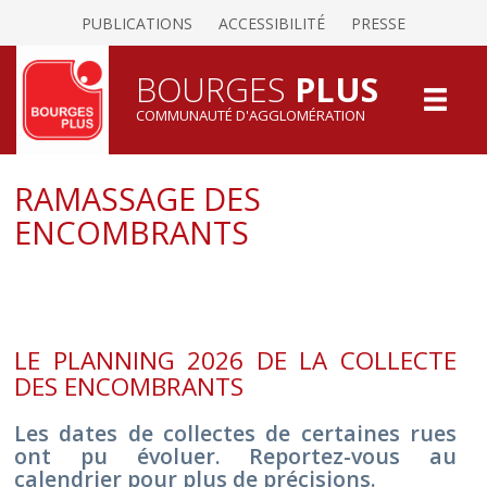
PUBLICATIONS
ACCESSIBILITÉ
PRESSE
BOURGES
PLUS
COMMUNAUTÉ D'AGGLOMÉRATION
RAMASSAGE DES
ENCOMBRANTS
LE PLANNING 2026 DE LA COLLECTE
DES ENCOMBRANTS
Les dates de collectes de certaines rues
ont pu évoluer. Reportez-vous au
calendrier pour plus de précisions.