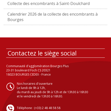
Collecte des encombrants à Saint-Doulchard
Calendrier 2026 de la collecte des encombrants à
Bourges
Contactez le siège social
Communauté d'agglomération Bourges Plus
23-31 boulevard Foch CS 20321
18023 BOURGES CEDEX - France
Nos horaires d'ouverture
Le lundi de 9h à 12h,
du mardi au jeudi de 9h à 12h et de 13h30 à 16h30
et le vendredi de 13h30 à 16h30.
Téléphone : (+33) 2 48 48 58 58