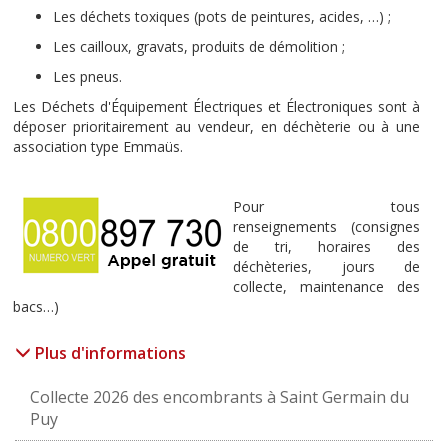
Les déchets toxiques (pots de peintures, acides, …) ;
Les cailloux, gravats, produits de démolition ;
Les pneus.
Les Déchets d'Équipement Électriques et Électroniques sont à
déposer prioritairement au vendeur, en déchèterie ou à une
association type Emmaüs.
Pour tous
renseignements (consignes
de tri, horaires des
déchèteries, jours de
collecte, maintenance des
bacs…)
Plus d'informations
Collecte 2026 des encombrants à Saint Germain du
Puy