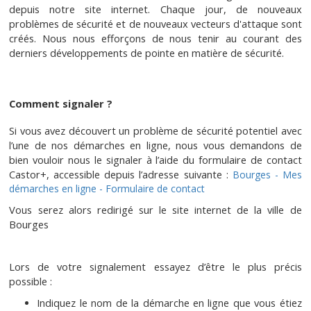
depuis notre site internet. Chaque jour, de nouveaux
problèmes de sécurité et de nouveaux vecteurs d'attaque sont
créés. Nous nous efforçons de nous tenir au courant des
derniers développements de pointe en matière de sécurité.
Comment signaler ?
Si vous avez découvert un problème de sécurité potentiel avec
l’une de nos démarches en ligne, nous vous demandons de
bien vouloir nous le signaler à l’aide du formulaire de contact
Castor+, accessible depuis l’adresse suivante :
Bourges - Mes
démarches en ligne - Formulaire de contact
Vous serez alors redirigé sur le site internet de la ville de
Bourges
Lors de votre signalement essayez d’être le plus précis
possible :
Indiquez le nom de la démarche en ligne que vous étiez