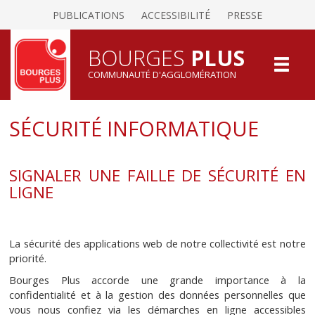
PUBLICATIONS
ACCESSIBILITÉ
PRESSE
BOURGES
PLUS
COMMUNAUTÉ D'AGGLOMÉRATION
SÉCURITÉ INFORMATIQUE
SIGNALER UNE FAILLE DE SÉCURITÉ EN
LIGNE
La sécurité des applications web de notre collectivité est notre
priorité.
Bourges Plus accorde une grande importance à la
confidentialité et à la gestion des données personnelles que
vous nous confiez via les démarches en ligne accessibles