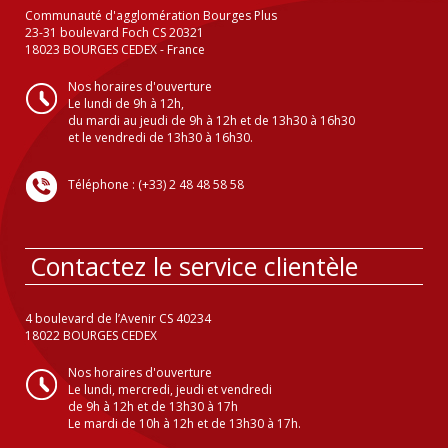
Communauté d'agglomération Bourges Plus
23-31 boulevard Foch CS 20321
18023 BOURGES CEDEX - France
Nos horaires d'ouverture
Le lundi de 9h à 12h,
du mardi au jeudi de 9h à 12h et de 13h30 à 16h30
et le vendredi de 13h30 à 16h30.
Téléphone : (+33) 2 48 48 58 58
Contactez le service clientèle
4 boulevard de l’Avenir CS 40234
18022 BOURGES CEDEX
Nos horaires d'ouverture
Le lundi, mercredi, jeudi et vendredi
de 9h à 12h et de 13h30 à 17h
Le mardi de 10h à 12h et de 13h30 à 17h.