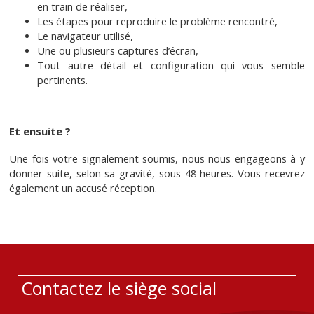
en train de réaliser,
Les étapes pour reproduire le problème rencontré,
Le navigateur utilisé,
Une ou plusieurs captures d’écran,
Tout autre détail et configuration qui vous semble
pertinents.
Et ensuite ?
Une fois votre signalement soumis, nous nous engageons à y
donner suite, selon sa gravité, sous 48 heures. Vous recevrez
également un accusé réception.
Contactez le siège social