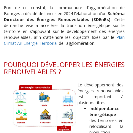
Fort de ce constat, la communauté d’agglomération de
Bourges a décidé de lancer en 2024 l’élaboration d’un
Schéma
Directeur des Énergies Renouvelables (SDEnRs).
Cette
démarche vise à accélérer la transition énergétique sur le
territoire en s’appuyant sur le développement des énergies
renouvelables, afin d’atteindre les objectifs fixés par le
Plan
Climat Air Energie Territorial
de l’agglomération.
POURQUOI DÉVELOPPER LES ÉNERGIES
RENOUVELABLES ?
Le développement des
énergies renouvelables
est important à
plusieurs titres :
Indépendance
énergétique
des territoires en
relocalisant la
production