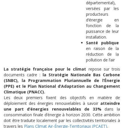
départemental),
versées par les
producteurs
d’énergie en
fonction de la
puissance de leur
installation.
Santé publique
en raison de la
réduction de la
pollution de l’air
La stratégie française pour le climat
repose sur trois
documents cadre :
la Stratégie Nationale Bas Carbone
(SNBC), la Programmation Pluriannuelle de l’Énergie
(PPE) et le Plan National d’Adaptation au Changement
Climatique (PNACC).
Les deux premiers fixent des objectifs en matière de
déploiement des énergies renouvelables à savoir
atteindre
une part d’énergies renouvelables de 33%
dans la
consommation finale d’énergie à horizon 2030. Cette ambition
doit être traduite localement par les collectivités territoriales à
travers les
Plans Climat Air-Énergie-Territoriaux (PCAET)
.