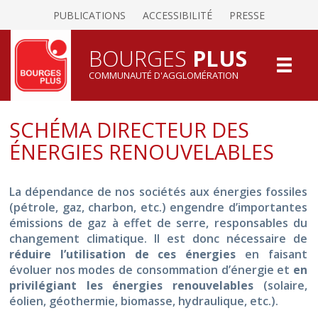
PUBLICATIONS
ACCESSIBILITÉ
PRESSE
BOURGES
PLUS
COMMUNAUTÉ D'AGGLOMÉRATION
SCHÉMA DIRECTEUR DES
ÉNERGIES RENOUVELABLES
La dépendance de nos sociétés aux énergies fossiles
(pétrole, gaz, charbon, etc.) engendre d’importantes
émissions de gaz à effet de serre, responsables du
changement climatique. Il est donc nécessaire de
réduire l’utilisation de ces énergies
en faisant
évoluer nos modes de consommation d’énergie et
en
privilégiant les énergies renouvelables
(solaire,
éolien, géothermie, biomasse, hydraulique, etc.).