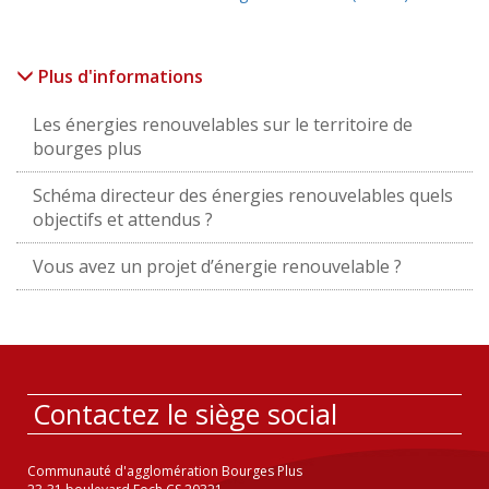
Plus d'informations
Les énergies renouvelables sur le territoire de
bourges plus
Schéma directeur des énergies renouvelables quels
objectifs et attendus ?
Vous avez un projet d’énergie renouvelable ?
Contactez le siège social
Communauté d'agglomération Bourges Plus