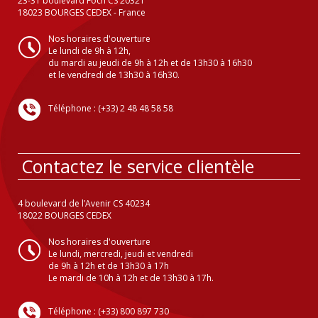
23-31 boulevard Foch CS 20321
18023 BOURGES CEDEX - France
Nos horaires d'ouverture
Le lundi de 9h à 12h,
du mardi au jeudi de 9h à 12h et de 13h30 à 16h30
et le vendredi de 13h30 à 16h30.
Téléphone : (+33) 2 48 48 58 58
Contactez le service clientèle
4 boulevard de l’Avenir CS 40234
18022 BOURGES CEDEX
Nos horaires d'ouverture
Le lundi, mercredi, jeudi et vendredi
de 9h à 12h et de 13h30 à 17h
Le mardi de 10h à 12h et de 13h30 à 17h.
Téléphone : (+33) 800 897 730