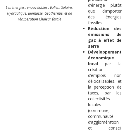
d’énergie plutôt
Les énergies renouvelables : Eolien, Solaire,
que d’importer
Hydraulique, Biomasse, Géothermie, et de
des énergies
récupération Chaleur fatale
fossiles
Réduction des
émissions de
gaz à effet de
serre
Développement
économique
local
par la
création
d’emplois non
délocalisables, et
la perception de
taxes, par les
collectivités
locales
(commune,
communauté
d’agglomération
et conseil