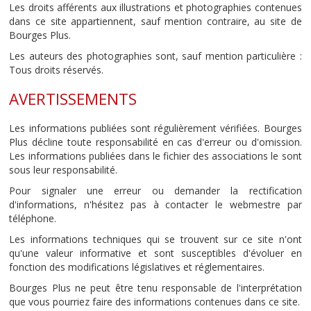
Les droits afférents aux illustrations et photographies contenues
dans ce site appartiennent, sauf mention contraire, au site de
Bourges Plus.
Les auteurs des photographies sont, sauf mention particulière :
Tous droits réservés.
AVERTISSEMENTS
Les informations publiées sont régulièrement vérifiées. Bourges
Plus décline toute responsabilité en cas d'erreur ou d'omission.
Les informations publiées dans le fichier des associations le sont
sous leur responsabilité.
Pour signaler une erreur ou demander la rectification
d'informations, n'hésitez pas à contacter le webmestre par
téléphone.
Les informations techniques qui se trouvent sur ce site n'ont
qu'une valeur informative et sont susceptibles d'évoluer en
fonction des modifications législatives et réglementaires.
Bourges Plus ne peut être tenu responsable de l'interprétation
que vous pourriez faire des informations contenues dans ce site.