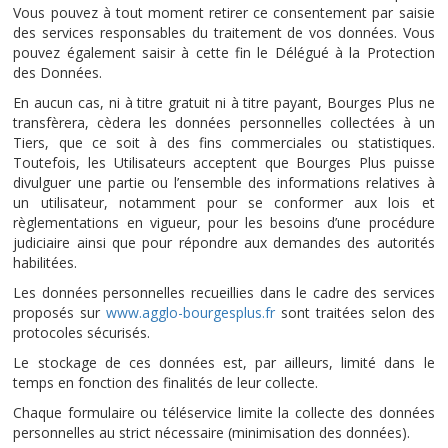
Vous pouvez à tout moment retirer ce consentement par saisie
des services responsables du traitement de vos données. Vous
pouvez également saisir à cette fin le Délégué à la Protection
des Données.
En aucun cas, ni à titre gratuit ni à titre payant, Bourges Plus ne
transfèrera, cèdera les données personnelles collectées à un
Tiers, que ce soit à des fins commerciales ou statistiques.
Toutefois, les Utilisateurs acceptent que Bourges Plus puisse
divulguer une partie ou l’ensemble des informations relatives à
un utilisateur, notamment pour se conformer aux lois et
règlementations en vigueur, pour les besoins d’une procédure
judiciaire ainsi que pour répondre aux demandes des autorités
habilitées.
Les données personnelles recueillies dans le cadre des services
proposés sur
www.agglo-bourgesplus.fr
sont traitées selon des
protocoles sécurisés.
Le stockage de ces données est, par ailleurs, limité dans le
temps en fonction des finalités de leur collecte.
Chaque formulaire ou téléservice limite la collecte des données
personnelles au strict nécessaire (minimisation des données).