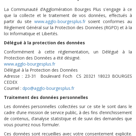
La Communauté d’Agglomération Bourges Plus s'engage à ce
que la collecte et le traitement de vos données, effectués à
partir du site
www.agglo-bourgesplus.fr
soient conformes au
Règlement Général sur la Protection des Données (RGPD) et à la
loi Informatique et Libertés.
Délégué à la protection des données
Conformément à cette réglementation, un Délégué à la
Protection des Données a été désigné.
www.agglo-bourgesplus.fr
Délégué à la Protection des Données
Adresse : 23-31 Boulevard Foch CS 20321 18023 BOURGES
CEDEX
Courriel :
dpo@agglo-bourgesplus.fr
Traitement des données personnelles
Les données personnelles collectées sur ce site le sont dans le
cadre d’une mission de service public, à des fins d’enrichissement
de contenus, d’analyse statistique et de suivi des demandes que
vous pourrez nous formuler.
Ces données sont recueillies avec votre consentement explicite.