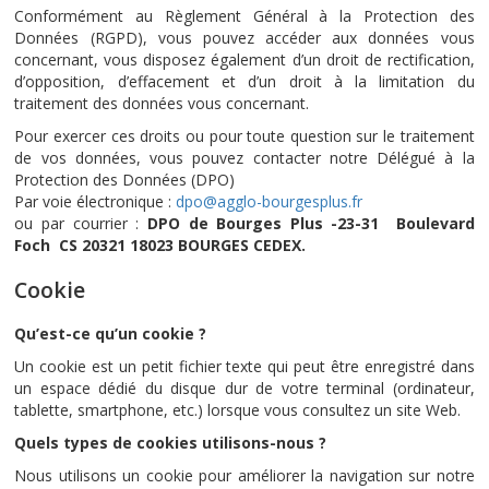
Conformément au Règlement Général à la Protection des
Données (RGPD), vous pouvez accéder aux données vous
concernant, vous disposez également d’un droit de rectification,
d’opposition, d’effacement et d’un droit à la limitation du
traitement des données vous concernant.
Pour exercer ces droits ou pour toute question sur le traitement
de vos données, vous pouvez contacter notre Délégué à la
Protection des Données (DPO)
Par voie électronique :
dpo@agglo-bourgesplus.fr
ou par courrier :
DPO de Bourges Plus -23-31 Boulevard
Foch CS 20321 18023 BOURGES CEDEX.
Cookie
Qu’est-ce qu’un cookie ?
Un cookie est un petit fichier texte qui peut être enregistré dans
un espace dédié du disque dur de votre terminal (ordinateur,
tablette, smartphone, etc.) lorsque vous consultez un site Web.
Quels types de cookies utilisons-nous ?
Nous utilisons un cookie pour améliorer la navigation sur notre