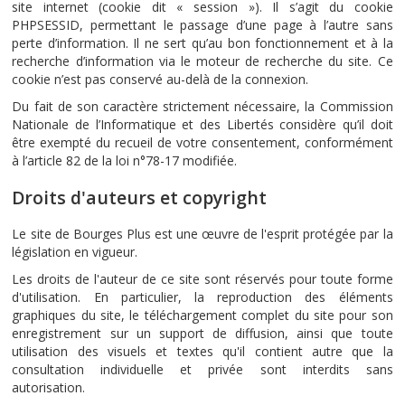
site internet (cookie dit « session »). Il s’agit du cookie
PHPSESSID, permettant le passage d’une page à l’autre sans
perte d’information. Il ne sert qu’au bon fonctionnement et à la
recherche d’information via le moteur de recherche du site. Ce
cookie n’est pas conservé au-delà de la connexion.
Du fait de son caractère strictement nécessaire, la Commission
Nationale de l’Informatique et des Libertés considère qu’il doit
être exempté du recueil de votre consentement, conformément
à l’article 82 de la loi n°78-17 modifiée.
Droits d'auteurs et copyright
Le site de Bourges Plus est une œuvre de l'esprit protégée par la
législation en vigueur.
Les droits de l'auteur de ce site sont réservés pour toute forme
d'utilisation. En particulier, la reproduction des éléments
graphiques du site, le téléchargement complet du site pour son
enregistrement sur un support de diffusion, ainsi que toute
utilisation des visuels et textes qu'il contient autre que la
consultation individuelle et privée sont interdits sans
autorisation.