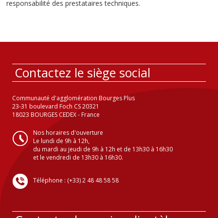
responsabilité des prestataires techniques.
Contactez le siège social
Communauté d'agglomération Bourges Plus
23-31 boulevard Foch CS 20321
18023 BOURGES CEDEX - France
Nos horaires d'ouverture
Le lundi de 9h à 12h,
du mardi au jeudi de 9h à 12h et de 13h30 à 16h30
et le vendredi de 13h30 à 16h30.
Téléphone : (+33) 2 48 48 58 58