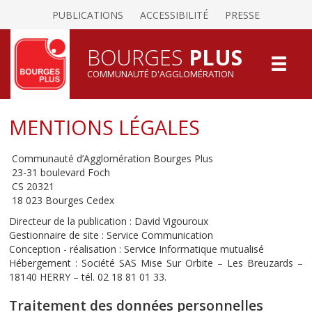
PUBLICATIONS
ACCESSIBILITÉ
PRESSE
BOURGES
PLUS
COMMUNAUTÉ D'AGGLOMÉRATION
MENTIONS LÉGALES
Communauté d’Agglomération Bourges Plus
23-31 boulevard Foch
CS 20321
18 023 Bourges Cedex
Directeur de la publication : David Vigouroux
Gestionnaire de site : Service Communication
Conception - réalisation : Service Informatique mutualisé
Hébergement : Société SAS Mise Sur Orbite – Les Breuzards –
18140 HERRY – tél. 02 18 81 01 33.
Traitement des données personnelles