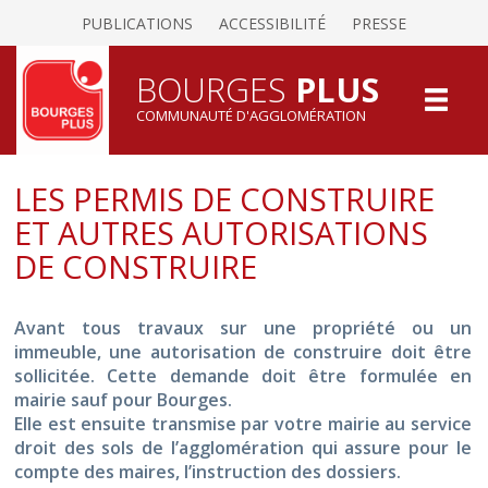
PUBLICATIONS
ACCESSIBILITÉ
PRESSE
BOURGES
PLUS
COMMUNAUTÉ D'AGGLOMÉRATION
LES PERMIS DE CONSTRUIRE
ET AUTRES AUTORISATIONS
DE CONSTRUIRE
Avant tous travaux sur une propriété ou un
immeuble, une autorisation de construire doit être
sollicitée. Cette demande doit être formulée en
mairie sauf pour Bourges.
Elle est ensuite transmise par votre mairie au service
droit des sols de l’agglomération qui assure pour le
compte des maires, l’instruction des dossiers.