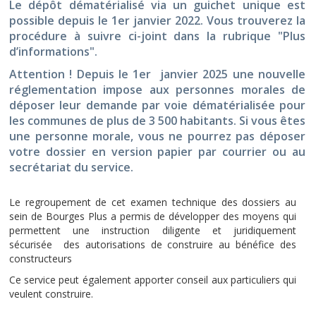
Le dépôt dématérialisé via un guichet unique est
possible depuis le 1er janvier 2022. Vous trouverez la
procédure à suivre ci-joint dans la rubrique "Plus
d’informations".
Attention ! Depuis le 1er janvier 2025 une nouvelle
réglementation impose aux personnes morales de
déposer leur demande par voie dématérialisée pour
les communes de plus de 3 500 habitants. Si vous êtes
une personne morale, vous ne pourrez pas déposer
votre dossier en version papier par courrier ou au
secrétariat du service.
Le regroupement de cet examen technique des dossiers au
sein de Bourges Plus a permis de développer des moyens qui
permettent une instruction diligente et juridiquement
sécurisée des autorisations de construire au bénéfice des
constructeurs
Ce service peut également apporter conseil aux particuliers qui
veulent construire.