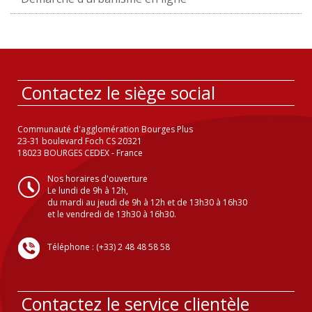
Contactez le siège social
Communauté d'agglomération Bourges Plus
23-31 boulevard Foch CS 20321
18023 BOURGES CEDEX - France
Nos horaires d'ouverture
Le lundi de 9h à 12h,
du mardi au jeudi de 9h à 12h et de 13h30 à 16h30
et le vendredi de 13h30 à 16h30.
Téléphone : (+33) 2 48 48 58 58
Contactez le service clientèle