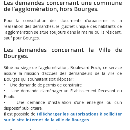
Les demandes concernant une commune
de l’agglomération, hors Bourges.
Pour la consultation des documents d’urbanisme et la
réalisation des démarches, le guichet unique des habitants de
l’agglomération se situe toujours dans la mairie où ils résident,
sauf pour Bourges.
Les demandes concernant la Ville de
Bourges.
Situé au siège de l’agglomération, Boulevard Foch, ce service
assure la mission d’accueil des demandeurs de la ville de
Bourges qui souhaitent soit déposer :
• Une demande de permis de construire
• Une demande d’aménager un Etablissement Recevant du
Public
• Une demande d’installation d’une enseigne ou d’un
dispositif publicitaire.
Il est possible de
télécharger les autorisations à solliciter
sur le site Internet de la ville de Bourges