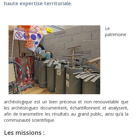
haute expertise territoriale.
Le
patrimoine
archéologique est un bien précieux et non renouvelable que
les archéologues documentent, échantillonnent et analysent,
afin de transmettre les résultats au grand public, ainsi qu’à la
communauté scientifique.
Les missions :