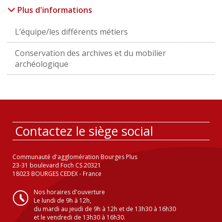
Plus d'informations
L’équipe/les différents métiers
Conservation des archives et du mobilier
archéologique
Contactez le siège social
Communauté d'agglomération Bourges Plus
23-31 boulevard Foch CS 20321
18023 BOURGES CEDEX - France
Nos horaires d'ouverture
Le lundi de 9h à 12h,
du mardi au jeudi de 9h à 12h et de 13h30 à 16h30
et le vendredi de 13h30 à 16h30.