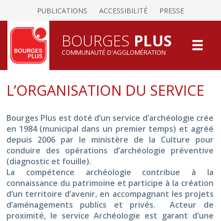
PUBLICATIONS
ACCESSIBILITÉ
PRESSE
BOURGES
PLUS
COMMUNAUTÉ D'AGGLOMÉRATION
L’ORGANISATION DU SERVICE
Bourges Plus est doté d’un service d’archéologie crée
en 1984 (municipal dans un premier temps) et agréé
depuis 2006 par le ministère de la Culture pour
conduire des opérations d’archéologie préventive
(diagnostic et fouille).
La compétence archéologie contribue à la
connaissance du patrimoine et participe à la création
d’un territoire d’avenir, en accompagnant les projets
d’aménagements publics et privés. Acteur de
proximité, le service Archéologie est garant d’une