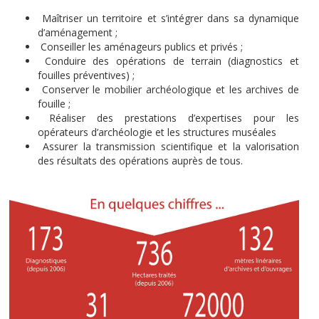
Maîtriser un territoire et s’intégrer dans sa dynamique
d’aménagement ;
Conseiller les aménageurs publics et privés ;
Conduire des opérations de terrain (diagnostics et
fouilles préventives) ;
Conserver le mobilier archéologique et les archives de
fouille ;
Réaliser des prestations d’expertises pour les
opérateurs d’archéologie et les structures muséales
Assurer la transmission scientifique et la valorisation
des résultats des opérations auprès de tous.