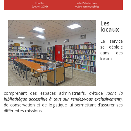
Les
locaux
Le service
se déploie
dans des
locaux
comprenant des espaces administratifs, d’étude
(dont la
bibliothèque accessible à tous sur rendez-vous exclusivement
)
,
de conservation et de logistique lui permettant d’assurer ses
différentes missions.