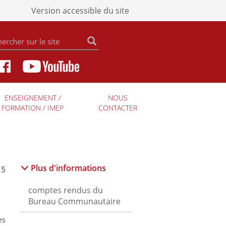
Version accessible du site
ENSEIGNEMENT /
NOUS
FORMATION / IMEP
CONTACTER
Plus d'informations
 5
comptes rendus du
Bureau Communautaire
es