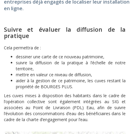
entreprises déjà engagés de localiser leur installation
en ligne.
Suivre et évaluer la diffusion de la
pratique
Cela permettra de :
dessiner une carte de ce nouveau patrimoine,
suivre la diffusion de la pratique à l’échelle de notre
territoire,
mettre en valeur ce niveau de diffusion,
aider à la gestion de ce patrimoine, les cuves restant la
propriété de BOURGES PLUS.
Les cuves mises à disposition des habitants dans le cadre de
l’opération collective sont également intégrées au SIG et
associées au Point de Livraison (PDL) Eau, afin de suivre
l’évolution des consommations d’eau des bénéficiaires dans le
cadre de la charte d’engagement pour l’eau.