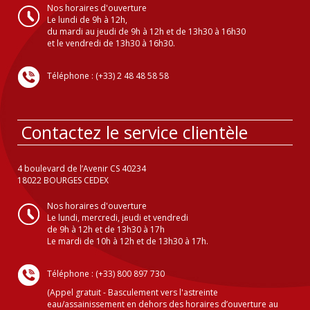
Nos horaires d'ouverture
Le lundi de 9h à 12h,
du mardi au jeudi de 9h à 12h et de 13h30 à 16h30
et le vendredi de 13h30 à 16h30.
Téléphone : (+33) 2 48 48 58 58
Contactez le service clientèle
4 boulevard de l’Avenir CS 40234
18022 BOURGES CEDEX
Nos horaires d'ouverture
Le lundi, mercredi, jeudi et vendredi
de 9h à 12h et de 13h30 à 17h
Le mardi de 10h à 12h et de 13h30 à 17h.
Téléphone : (+33) 800 897 730
(Appel gratuit - Basculement vers l'astreinte
eau/assainissement en dehors des horaires d’ouverture au