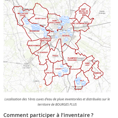
Localisation des 1ères cuves d’eau de pluie inventoriées et distribuées sur le
territoire de BOURGES PLUS
Comment participer à l’inventaire ?