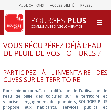
PUBLICATIONS
ACCESSIBILITÉ
PRESSE
BOURGES
PLUS
COMMUNAUTÉ D'AGGLOMÉRATION
VOUS RÉCUPÉREZ DÉJÀ L’EAU
DE PLUIE DE VOS TOITURES ?
PARTICIPEZ À L'INVENTAIRE DES
CUVES SUR LE TERRITOIRE.
Pour mieux connaître la diffusion de l’utilisation de
l’eau de pluie des toitures sur le territoire et
valoriser l’engagement des pionniers, BOURGES PLUS
propose aux habitants, services publics et