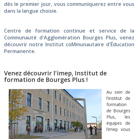
dès le premier jour, vous communiquerez entre vous
dans la langue choisie.
Centre de formation continue et service de la
Communauté d'Agglomération Bourges Plus, venez
découvrir notre Institut coMmunautaire d'Éducation
Permanente.
Venez découvrir l'imep, Institut de
formation de Bourges Plus !
Au sein de
l’Institut de
formation
de Bourges
Plus, les
équipes de
l’imep vous