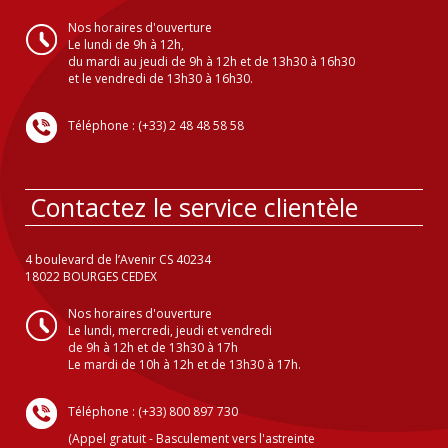
Nos horaires d'ouverture
Le lundi de 9h à 12h,
du mardi au jeudi de 9h à 12h et de 13h30 à 16h30
et le vendredi de 13h30 à 16h30.
Téléphone : (+33) 2 48 48 58 58
Contactez le service clientèle
4 boulevard de l’Avenir CS 40234
18022 BOURGES CEDEX
Nos horaires d'ouverture
Le lundi, mercredi, jeudi et vendredi
de 9h à 12h et de 13h30 à 17h
Le mardi de 10h à 12h et de 13h30 à 17h.
Téléphone : (+33) 800 897 730
(Appel gratuit - Basculement vers l'astreinte