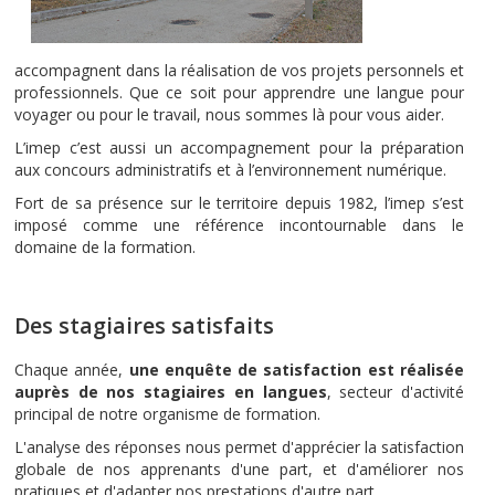
accompagnent dans la réalisation de vos projets personnels et
professionnels. Que ce soit pour apprendre une langue pour
voyager ou pour le travail, nous sommes là pour vous aider.
L’imep c’est aussi un accompagnement pour la préparation
aux concours administratifs et à l’environnement numérique.
Fort de sa présence sur le territoire depuis 1982, l’imep s’est
imposé comme une référence incontournable dans le
domaine de la formation.
Des stagiaires satisfaits
Chaque année,
une enquête de satisfaction est réalisée
auprès de nos stagiaires en langues
, secteur d'activité
principal de notre organisme de formation.
L'analyse des réponses nous permet d'apprécier la satisfaction
globale de nos apprenants d'une part, et d'améliorer nos
pratiques et d'adapter nos prestations d'autre part.