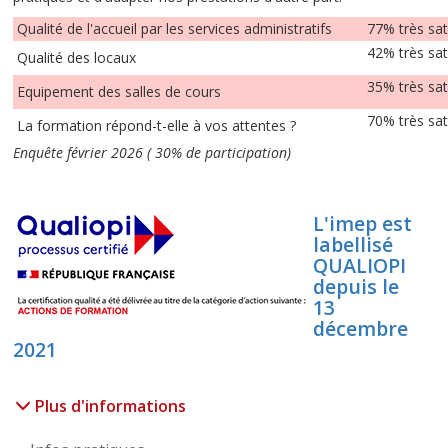
Qualité de l'accueil par les services administratifs
77% très sat
42% très sat
Qualité des locaux
35% très sat
Equipement des salles de cours
70% très sat
La formation répond-t-elle à vos attentes ?
Enquête février 2026 ( 30% de participation)
L'imep est
labellisé
QUALIOPI
depuis le
13
décembre
2021
Plus d'informations