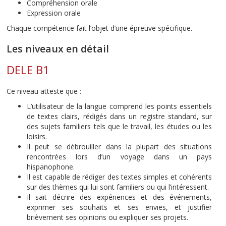
Compréhension orale
Expression orale
Chaque compétence fait l’objet d’une épreuve spécifique.
Les niveaux en détail
DELE B1
Ce niveau atteste que :
L’utilisateur de la langue comprend les points essentiels
de textes clairs, rédigés dans un registre standard, sur
des sujets familiers tels que le travail, les études ou les
loisirs.
Il peut se débrouiller dans la plupart des situations
rencontrées lors d’un voyage dans un pays
hispanophone.
Il est capable de rédiger des textes simples et cohérents
sur des thèmes qui lui sont familiers ou qui l’intéressent.
Il sait décrire des expériences et des événements,
exprimer ses souhaits et ses envies, et justifier
brièvement ses opinions ou expliquer ses projets.