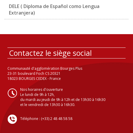
DELE ( Diploma de Español como Lengua
Extranjera)
Contactez le siège social
Communauté d'agglomération Bourges Plus
23-31 boulevard Foch CS 20321
18023 BOURGES CEDEX - France
Nos horaires d'ouverture
Le lundi de 9h à 12h,
du mardi au jeudi de 9h à 12h et de 13h30 à 16h30
et le vendredi de 13h30 à 16h30.
Téléphone : (+33) 2 48 48 58 58