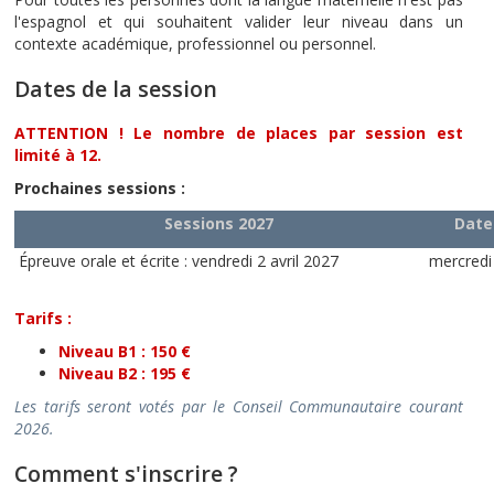
l'espagnol et qui souhaitent valider leur niveau dans un
contexte académique, professionnel ou personnel.
Dates de la session
ATTENTION ! Le nombre de places par session est
limité à 12.
Prochaines sessions :
Sessions 2027
Date 
Épreuve orale et écrite : vendredi 2 avril 2027
mercredi
Tarifs :
Niveau B1 : 150 €
Niveau B2 : 195 €
Les tarifs seront votés par le Conseil Communautaire courant
2026.
Comment s'inscrire ?