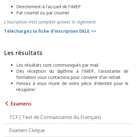
Directement à l'accueil de l'IMEP
Par courriel ou par courrier
L’inscription n’est complète qu’avec le règlement.
Téléchargez la fiche d'inscription DELE >>
Les résultats
Les résultats sont communiqués par mail.
Dès réception du diplôme à l'IMEP, l'assistante de
formation vous contactera pour convenir d'un retrait.
Pensez à vous munir de votre pièce d'identité pour le
récupérer.
Examens
TCF ( Test de Connaissance du Français)
Examen Civique