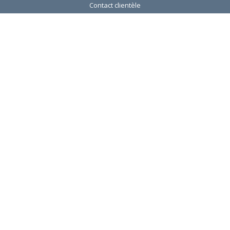
Contact clientèle