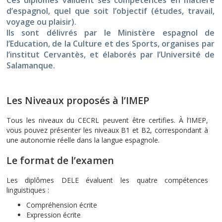
Ces diplômes valident ses compétences en matière
d’espagnol, quel que soit l’objectif (études, travail,
voyage ou plaisir).
Ils sont délivrés par le Ministère espagnol de
l’Education, de la Culture et des Sports, organises par
l’institut Cervantès, et élaborés par l’Université de
Salamanque.
Les Niveaux proposés à l’IMEP
Tous les niveaux du CECRL peuvent être certifies. À l’IMEP,
vous pouvez présenter les niveaux B1 et B2, correspondant à
une autonomie réelle dans la langue espagnole.
Le format de l’examen
Les diplômes DELE évaluent les quatre compétences
linguistiques :
Compréhension écrite
Expression écrite