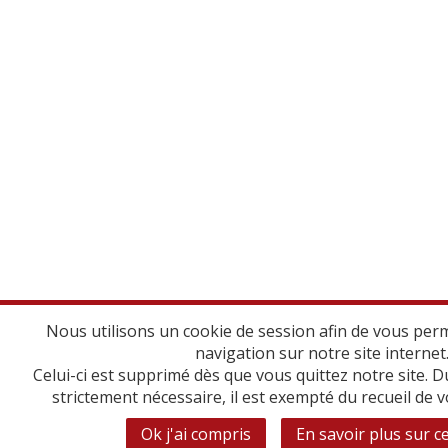
Nous utilisons un cookie de session afin de vous per
navigation sur notre site internet
Celui-ci est supprimé dès que vous quittez notre site. D
strictement nécessaire, il est exempté du recueil de
Ok j'ai compris
En savoir plus sur c