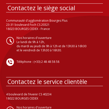
Contactez le siège social
Communauté d'agglomération Bourges Plus
23-31 boulevard Foch CS 20321
18023 BOURGES CEDEX - France
Nos horaires d'ouverture
Le lundi de 9h à 12h,
du mardi au jeudi de 9h à 12h et de 13h30 à 16h30
et le vendredi de 13h30 à 16h30.
Téléphone : (+33) 2 48 48 58 58
Contactez le service clientèle
4 boulevard de l’Avenir CS 40234
18022 BOURGES CEDEX
Nos horaires d'ouverture