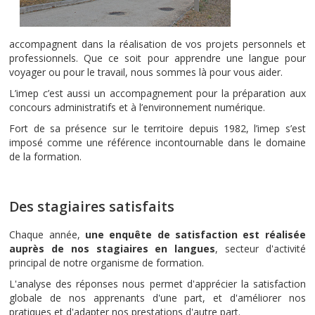
accompagnent dans la réalisation de vos projets personnels et
professionnels. Que ce soit pour apprendre une langue pour
voyager ou pour le travail, nous sommes là pour vous aider.
L’imep c’est aussi un accompagnement pour la préparation aux
concours administratifs et à l’environnement numérique.
Fort de sa présence sur le territoire depuis 1982, l’imep s’est
imposé comme une référence incontournable dans le domaine
de la formation.
Des stagiaires satisfaits
Chaque année,
une enquête de satisfaction est réalisée
auprès de nos stagiaires en langues
, secteur d'activité
principal de notre organisme de formation.
L'analyse des réponses nous permet d'apprécier la satisfaction
globale de nos apprenants d'une part, et d'améliorer nos
pratiques et d'adapter nos prestations d'autre part.