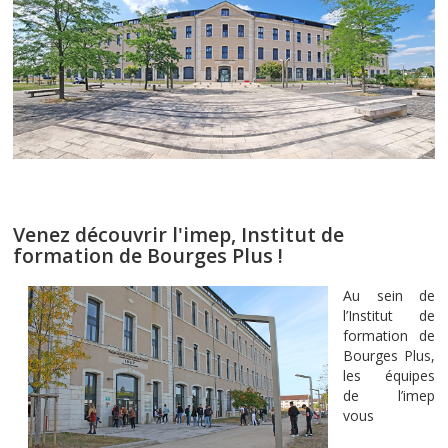
Venez découvrir l'imep, Institut de
formation de Bourges Plus !
Au sein de
l’Institut de
formation de
Bourges Plus,
les équipes
de l’imep
vous