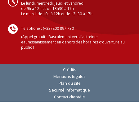
Le lundi, mercredi, jeudi et vendredi
de 9h à 12h et de 13h30 à 17h
Le mardi de 10h à 12h et de 13h30 à 17h.
Téléphone : (+33) 800 897 730
(Appel gratuit - Basculement vers l'astreinte
eau/assainissement en dehors des horaires d’ouverture au
public )
Crédits
Mentions légales
Plan du site
Sécurité informatique
Contact clientèle