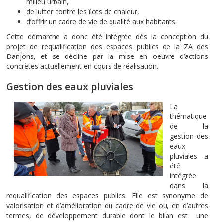
milieu urbain,
de lutter contre les îlots de chaleur,
d’offrir un cadre de vie de qualité aux habitants.
Cette démarche a donc été intégrée dès la conception du
projet de requalification des espaces publics de la ZA des
Danjons, et se décline par la mise en oeuvre d’actions
concrètes actuellement en cours de réalisation.
Gestion des eaux pluviales
La
thématique
de la
gestion des
eaux
pluviales a
été
intégrée
dans la
requalification des espaces publics. Elle est synonyme de
valorisation et d’amélioration du cadre de vie ou, en d’autres
termes, de développement durable dont le bilan est une