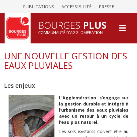
PUBLICATIONS
ACCESSIBILITÉ
PRESSE
BOURGES
PLUS
COMMUNAUTÉ D'AGGLOMÉRATION
UNE NOUVELLE GESTION DES
EAUX PLUVIALES
Les enjeux
L’Agglomération
s’engage sur
la gestion durable et intégré à
l’urbanisme des eaux pluviales
avec un retour à un cycle de
l’eau plus naturel.
Les sols existants doivent être au