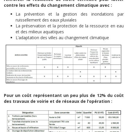
contre les effets du changement climatique avec :
La prévention et la gestion des inondations par
ruissellement des eaux pluviales
La préservation et la protection de la ressource en eau
et des milieux aquatiques
L’adaptation des villes au changement climatique
Pour un coût représentant un peu plus de 12% du coût
des travaux de voirie et de réseaux de l’opération :