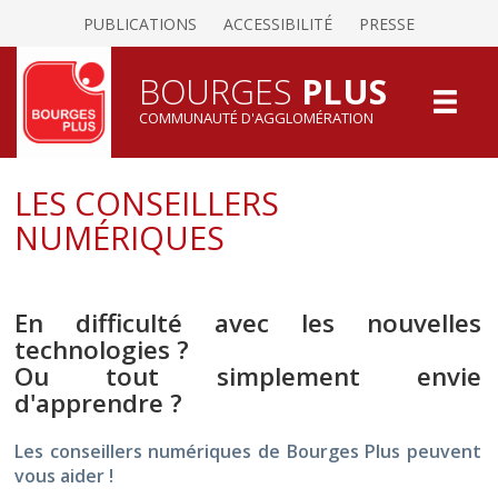
PUBLICATIONS
ACCESSIBILITÉ
PRESSE
BOURGES
PLUS
COMMUNAUTÉ D'AGGLOMÉRATION
LES CONSEILLERS
NUMÉRIQUES
En difficulté avec les nouvelles
technologies ?
Ou tout simplement envie
d'apprendre ?
Les conseillers numériques de Bourges Plus peuvent
vous aider !