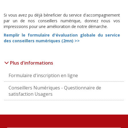
Si vous avez pu déjà béneficier du service d'accompagnement
par un de nos conseillers numérique, donnez nous vos
impresssions pour une amélioration de notre démarche.
Remplir le
formulaire d'évaluation globale du service
des conseillers numériques (2mn)
>>
Plus d'informations
Formulaire d'inscription en ligne
Conseillers Numériques - Questionnaire de
satisfaction Usagers