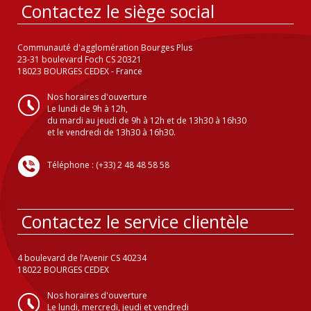
Contactez le siège social
Communauté d'agglomération Bourges Plus
23-31 boulevard Foch CS 20321
18023 BOURGES CEDEX - France
Nos horaires d'ouverture
Le lundi de 9h à 12h,
du mardi au jeudi de 9h à 12h et de 13h30 à 16h30
et le vendredi de 13h30 à 16h30.
Téléphone : (+33) 2 48 48 58 58
Contactez le service clientèle
4 boulevard de l’Avenir CS 40234
18022 BOURGES CEDEX
Nos horaires d'ouverture
Le lundi, mercredi, jeudi et vendredi