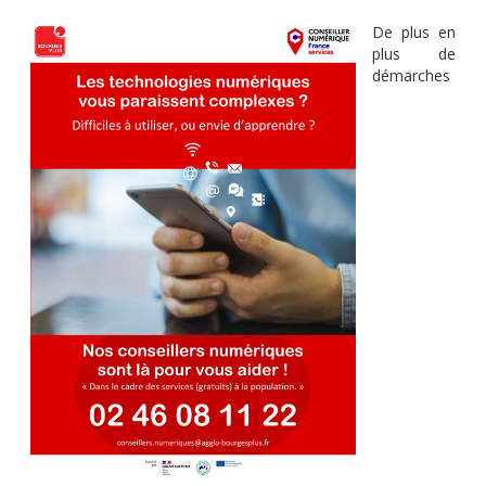
De plus en
plus de
démarches