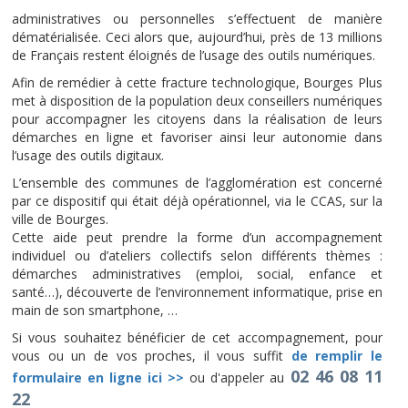
administratives ou personnelles s’effectuent de manière
dématérialisée. Ceci alors que, aujourd’hui, près de 13 millions
de Français restent éloignés de l’usage des outils numériques.
Afin de remédier à cette fracture technologique, Bourges Plus
met à disposition de la population deux conseillers numériques
pour accompagner les citoyens dans la réalisation de leurs
démarches en ligne et favoriser ainsi leur autonomie dans
l’usage des outils digitaux.
L’ensemble des communes de l’agglomération est concerné
par ce dispositif qui était déjà opérationnel, via le CCAS, sur la
ville de Bourges.
Cette aide peut prendre la forme d’un accompagnement
individuel ou d’ateliers collectifs selon différents thèmes :
démarches administratives (emploi, social, enfance et
santé…), découverte de l’environnement informatique, prise en
main de son smartphone, …
Si vous souhaitez bénéficier de cet accompagnement, pour
vous ou un de vos proches, il vous suffit
de remplir le
02 46 08 11
formulaire en ligne ici >>
ou d'appeler au
22