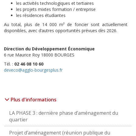
les activités technologiques et tertiaires
les projets mixtes formation / entreprise
les résidences étudiantes
Au total, plus de 14 000 m² de foncier sont actuellement
disponibles, avec d’autres opportunités prévues dès 2026.
Direction du Développement Économique
6 rue Maurice Roy 18000 BOURGES
Tél. :
02 46 08 10 60
deveco@agglo-bourgesplus.fr
Plus d'informations
LA PHASE 3 : dernière phase d’aménagement du
quartier
Projet d’aménagement (réunion publique du