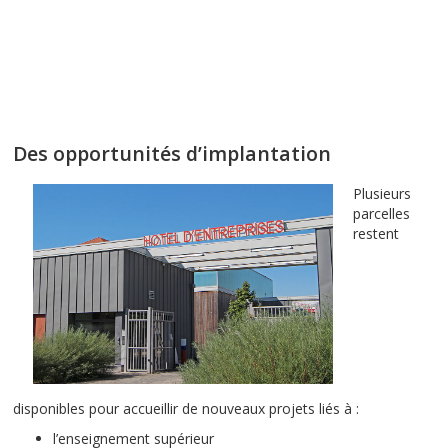
Des opportunités d’implantation
Plusieurs
parcelles
restent
disponibles pour accueillir de nouveaux projets liés à :
l’enseignement supérieur