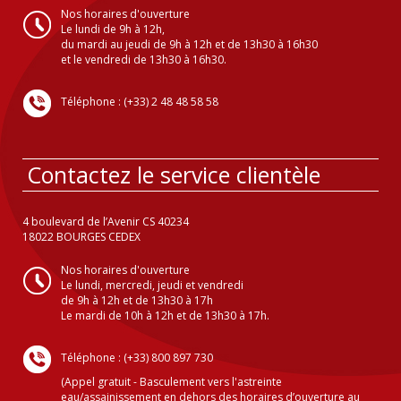
Nos horaires d'ouverture
Le lundi de 9h à 12h,
du mardi au jeudi de 9h à 12h et de 13h30 à 16h30
et le vendredi de 13h30 à 16h30.
Téléphone : (+33) 2 48 48 58 58
Contactez le service clientèle
4 boulevard de l’Avenir CS 40234
18022 BOURGES CEDEX
Nos horaires d'ouverture
Le lundi, mercredi, jeudi et vendredi
de 9h à 12h et de 13h30 à 17h
Le mardi de 10h à 12h et de 13h30 à 17h.
Téléphone : (+33) 800 897 730
(Appel gratuit - Basculement vers l'astreinte
eau/assainissement en dehors des horaires d’ouverture au