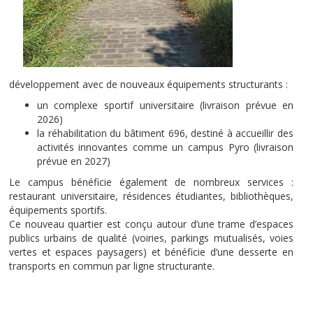
développement avec de nouveaux équipements structurants :
un complexe sportif universitaire (livraison prévue en
2026)
la réhabilitation du bâtiment 696, destiné à accueillir des
activités innovantes comme un campus Pyro (livraison
prévue en 2027)
Le campus bénéficie également de nombreux services :
restaurant universitaire, résidences étudiantes, bibliothèques,
équipements sportifs.
Ce nouveau quartier est conçu autour d’une trame d’espaces
publics urbains de qualité (voiries, parkings mutualisés, voies
vertes et espaces paysagers) et bénéficie d’une desserte en
transports en commun par ligne structurante.