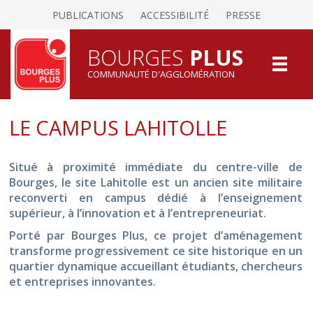
PUBLICATIONS
ACCESSIBILITÉ
PRESSE
BOURGES
PLUS
COMMUNAUTÉ D'AGGLOMÉRATION
LE CAMPUS LAHITOLLE
Situé à proximité immédiate du centre-ville de
Bourges, le site Lahitolle est un ancien site militaire
reconverti en campus dédié à l’enseignement
supérieur, à l’innovation et à l’entrepreneuriat.
Porté par Bourges Plus, ce projet d’aménagement
transforme progressivement ce site historique en un
quartier dynamique accueillant étudiants, chercheurs
et entreprises innovantes.