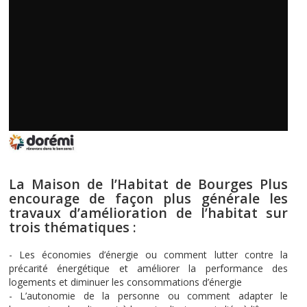
La Maison de l’Habitat de Bourges Plus
encourage de façon plus générale les
travaux d’amélioration de l’habitat sur
trois thématiques :
- Les économies d’énergie ou comment lutter contre la
précarité énergétique et améliorer la performance des
logements et diminuer les consommations d’énergie
- L’autonomie de la personne ou comment adapter le