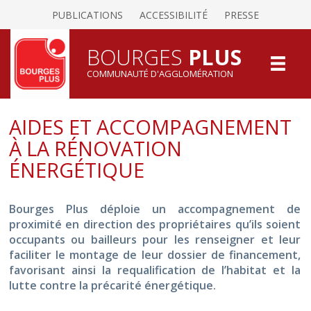
PUBLICATIONS
ACCESSIBILITÉ
PRESSE
BOURGES
PLUS
COMMUNAUTÉ D'AGGLOMÉRATION
AIDES ET ACCOMPAGNEMENT
À LA RÉNOVATION
ÉNERGÉTIQUE
Bourges Plus déploie un accompagnement de
proximité en direction des propriétaires qu’ils soient
occupants ou bailleurs pour les renseigner et leur
faciliter le montage de leur dossier de financement,
favorisant ainsi la requalification de l’habitat et la
lutte contre la précarité énergétique.