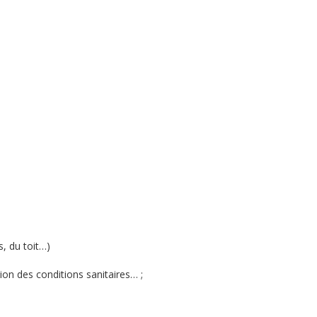
, du toit…)
ion des conditions sanitaires… ;