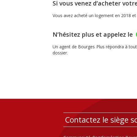
Si vous venez d’acheter vot
Vous avez acheté un logement en 2018 et v
N’hésitez plus et appelez le
Un agent de Bourges Plus répondra à toute
dossier.
Contactez le siège so