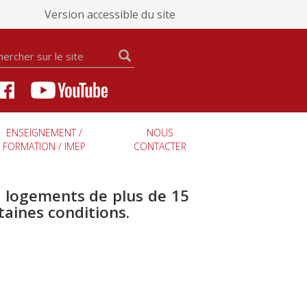
Version accessible du site
ENSEIGNEMENT /
NOUS
FORMATION / IMEP
CONTACTER
e logements de plus de 15
taines conditions.