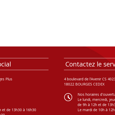
cial
Contactez le serv
es Plus
4 boulevard de l’Avenir CS 402
18022 BOURGES CEDEX
Nos horaires d'ouvert
Le lundi, mercredi, jeu
de 9h à 12h et de 13h
h et de 13h30 à 16h30
Le mardi de 10h à 12h
h30.