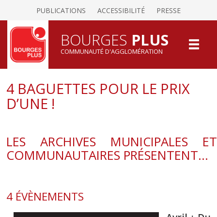
PUBLICATIONS
ACCESSIBILITÉ
PRESSE
BOURGES
PLUS
COMMUNAUTÉ D'AGGLOMÉRATION
4 BAGUETTES POUR LE PRIX
D’UNE !
LES ARCHIVES MUNICIPALES ET
COMMUNAUTAIRES PRÉSENTENT...
4 ÉVÈNEMENTS