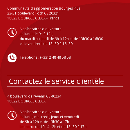
Communauté d'agglomération Bourges Plus
23-31 boulevard Foch CS 20321
18023 BOURGES CEDEX - France
Nos horaires d'ouverture
Le lundi de 9h à 12h,
du mardi au jeudi de 9h à 12h et de 13h30 à 16h30
et le vendredi de 13h30 à 16h30.
Téléphone : (+33) 2 48 48 58 58
Contactez le service clientèle
4 boulevard de l’Avenir CS 40234
18022 BOURGES CEDEX
Nos horaires d'ouverture
Le lundi, mercredi, jeudi et vendredi
de 9h à 12h et de 13h30 à 17h
Le mardi de 10h à 12h et de 13h30 à 17h.