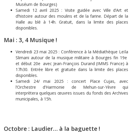
Muséum de Bourges)
Samedi 12 avril 2025 : Visite guidée avec Ville d’Art et
d’histoire autour des moulins et de la farine. Départ de la
Halle au blé à 14h. Gratuit, dans la limite des places
disponibles.
Mai : 3, 4 Musique !
Vendredi 23 mai 2025 : Conférence à la Médiathèque Leïla
Slimani autour de la musique militaire à Bourges fin 19e
et début 20e avec Jean-François Durand (IMMS France) à
17h30. Entrée libre et gratuite dans la limite des places
disponibles.
Samedi 24/ mai 2025 : concert Place Cujas, avec
l’Orchestre d’Harmonie de Mehun-sur-Yèvre qui
interprètera quelques œuvres issues du fonds des Archives
municipales, à 15h.
Octobre : Laudier… à la baguette !