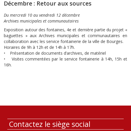
Décembre : Retour aux sources
Du mercredi 10 au vendredi 12 décembre
Archives municipales et communautaires
Exposition autour des fontaines, 4e et dernière partie du projet «
baguettes » aux Archives municipales et communautaires en
collaboration avec les service fontainerie de la ville de Bourges.
Horaires de 9h à 12h et de 14h à 17h.
• Présentation de documents d’archives, de matériel
• Visites commentées par le service fontainerie à 14h, 15h et
16h.
Contactez le siège social