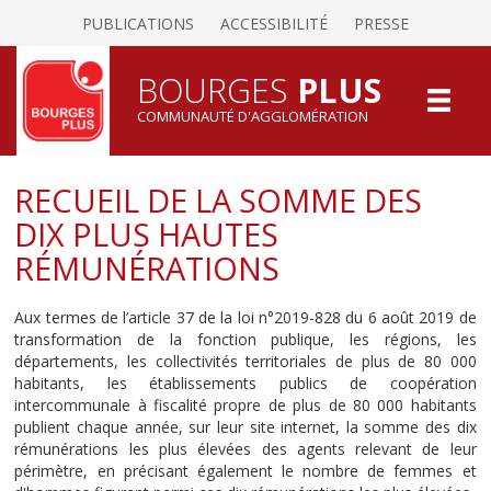
PUBLICATIONS
ACCESSIBILITÉ
PRESSE
BOURGES
PLUS
COMMUNAUTÉ D'AGGLOMÉRATION
RECUEIL DE LA SOMME DES
DIX PLUS HAUTES
RÉMUNÉRATIONS
Aux termes de l’article 37 de la loi n°2019-828 du 6 août 2019 de
transformation de la fonction publique, les régions, les
départements, les collectivités territoriales de plus de 80 000
habitants, les établissements publics de coopération
intercommunale à fiscalité propre de plus de 80 000 habitants
publient chaque année, sur leur site internet, la somme des dix
rémunérations les plus élevées des agents relevant de leur
périmètre, en précisant également le nombre de femmes et