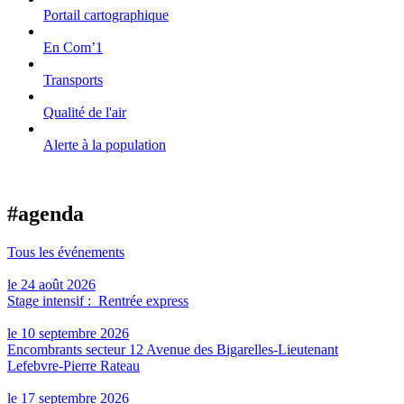
Portail cartographique
En Com’1
Transports
Qualité de l'air
Alerte à la population
#agenda
Tous les événements
le 24 août 2026
Stage intensif : Rentrée express
le 10 septembre 2026
Encombrants secteur 12 Avenue des Bigarelles-Lieutenant
Lefebvre-Pierre Rateau
le 17 septembre 2026