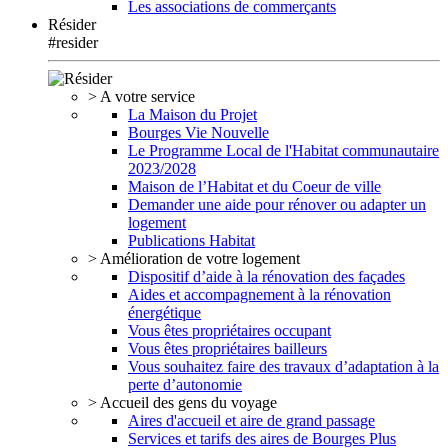
Les associations de commerçants
Résider
#resider
> A votre service
La Maison du Projet
Bourges Vie Nouvelle
Le Programme Local de l'Habitat communautaire
2023/2028
Maison de l’Habitat et du Coeur de ville
Demander une aide pour rénover ou adapter un
logement
Publications Habitat
> Amélioration de votre logement
Dispositif d’aide à la rénovation des façades
Aides et accompagnement à la rénovation
énergétique
Vous êtes propriétaires occupant
Vous êtes propriétaires bailleurs
Vous souhaitez faire des travaux d’adaptation à la
perte d’autonomie
> Accueil des gens du voyage
Aires d'accueil et aire de grand passage
Services et tarifs des aires de Bourges Plus