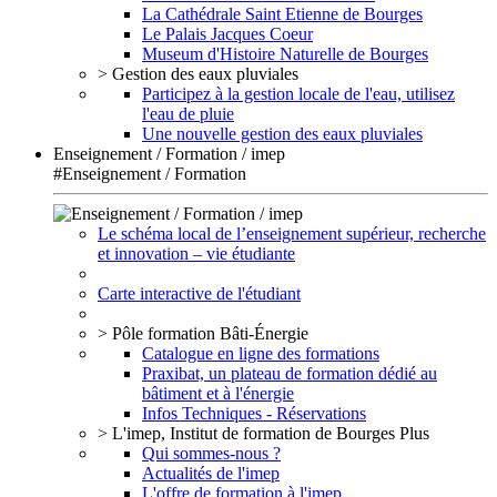
La Cathédrale Saint Etienne de Bourges
Le Palais Jacques Coeur
Museum d'Histoire Naturelle de Bourges
> Gestion des eaux pluviales
Participez à la gestion locale de l'eau, utilisez
l'eau de pluie
Une nouvelle gestion des eaux pluviales
Enseignement / Formation / imep
#Enseignement / Formation
Le schéma local de l’enseignement supérieur, recherche
et innovation – vie étudiante
Carte interactive de l'étudiant
> Pôle formation Bâti-Énergie
Catalogue en ligne des formations
Praxibat, un plateau de formation dédié au
bâtiment et à l'énergie
Infos Techniques - Réservations
> L'imep, Institut de formation de Bourges Plus
Qui sommes-nous ?
Actualités de l'imep
L'offre de formation à l'imep