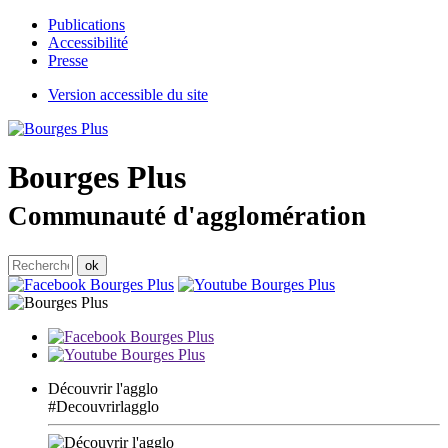
Publications
Accessibilité
Presse
Version accessible du site
Bourges
Plus
Communauté d'agglomération
Découvrir l'agglo
#Decouvrirlagglo