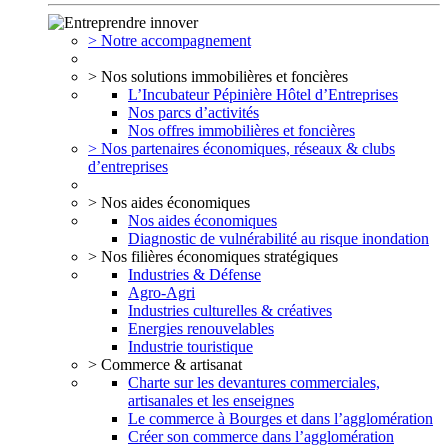
> Notre accompagnement
> Nos solutions immobilières et foncières
L’Incubateur Pépinière Hôtel d’Entreprises
Nos parcs d’activités
Nos offres immobilières et foncières
> Nos partenaires économiques, réseaux & clubs
d’entreprises
> Nos aides économiques
Nos aides économiques
Diagnostic de vulnérabilité au risque inondation
> Nos filières économiques stratégiques
Industries & Défense
Agro-Agri
Industries culturelles & créatives
Energies renouvelables
Industrie touristique
> Commerce & artisanat
Charte sur les devantures commerciales,
artisanales et les enseignes
Le commerce à Bourges et dans l’agglomération
Créer son commerce dans l’agglomération