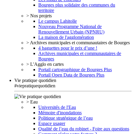
Bourges plus solidaire des communes du
territoire
> Nos projets
Le campus Lahitolle
Nouveau Programme National de
Renouvellement Urbain (NPNRU)
La maison de l'agglomération
> Archives municipales et communautaires de Bourges
4 baguettes pour le prix d’une !
Archives municipales et communautaires de
Bourges
> L'Agglo en cartes
Portail cartographique de Bourges Plus
Portail Open Data de Bourges Plus
Vie pratique quotidien
#viepratiquequotidien
> Eau
Universités de l'Eau
Mémoire d'inondations
Politique stratégique de l’eau
Espace usager
Qualité de l’eau du robinet - Foire aux questions