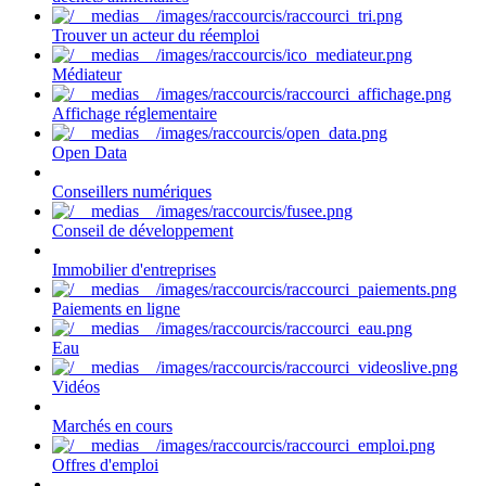
Trouver un acteur du réemploi
Médiateur
Affichage réglementaire
Open Data
Conseillers numériques
Conseil de développement
Immobilier d'entreprises
Paiements en ligne
Eau
Vidéos
Marchés en cours
Offres d'emploi