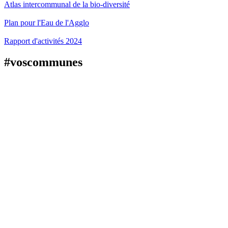
Atlas intercommunal de la bio-diversité
Plan pour l'Eau de l'Agglo
Rapport d'activités 2024
#voscommunes